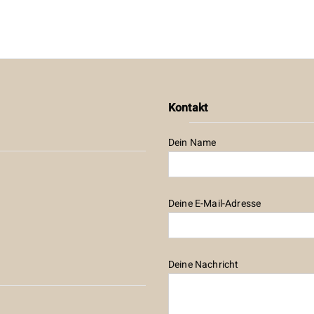
Kontakt
Dein Name
Deine E-Mail-Adresse
Deine Nachricht