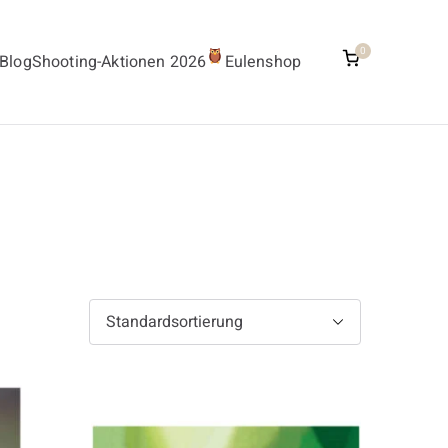
0
Blog
Shooting-Aktionen 2026
Eulenshop