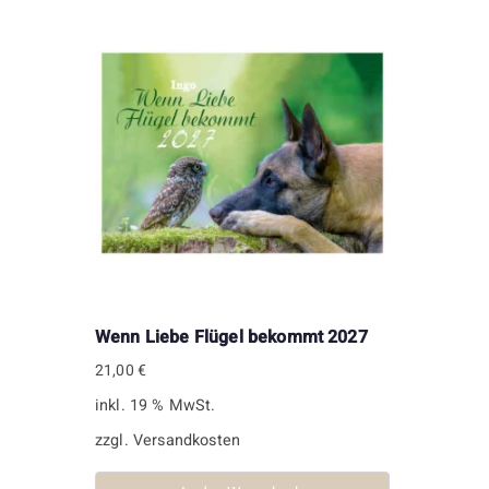
Wenn Liebe Flügel bekommt 2027
21,00
€
inkl. 19 % MwSt.
zzgl.
Versandkosten