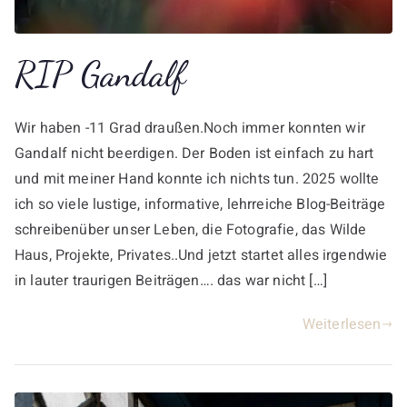
RIP Gandalf
Wir haben -11 Grad draußen.Noch immer konnten wir
Gandalf nicht beerdigen. Der Boden ist einfach zu hart
und mit meiner Hand konnte ich nichts tun. 2025 wollte
ich so viele lustige, informative, lehrreiche Blog-Beiträge
schreibenüber unser Leben, die Fotografie, das Wilde
Haus, Projekte, Privates..Und jetzt startet alles irgendwie
in lauter traurigen Beiträgen…. das war nicht […]
Weiterlesen