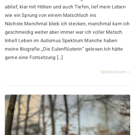
ablief, klar mit Höhen und auch Tiefen, lief mein Leben
wie ein Sprung von einem Matschloch ins
Nächste.Manchmal blieb ich stecken, manchmal kam ich
geschmeidig weiter aber immer war ich voller Matsch.
Inhalt Leben im Autismus Spektrum Manche haben
meine Biografie „Die Eulenflüsterin“ gelesen.Ich hätte
gerne eine Fortsetzung […]
Weiterlesen