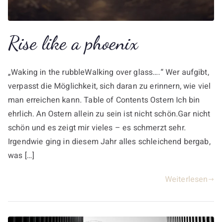
Rise like a phoenix
„Waking in the rubbleWalking over glass….“ Wer aufgibt,
verpasst die Möglichkeit, sich daran zu erinnern, wie viel
man erreichen kann. Table of Contents Ostern Ich bin
ehrlich. An Ostern allein zu sein ist nicht schön.Gar nicht
schön und es zeigt mir vieles – es schmerzt sehr.
Irgendwie ging in diesem Jahr alles schleichend bergab,
was […]
Weiterlesen