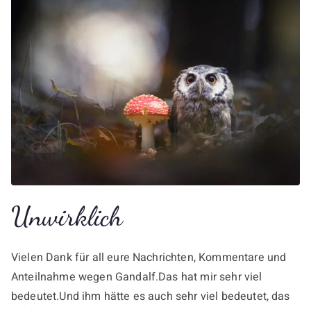
Unwirklich
Vielen Dank für all eure Nachrichten, Kommentare und
Anteilnahme wegen Gandalf.Das hat mir sehr viel
bedeutet.Und ihm hätte es auch sehr viel bedeutet, das