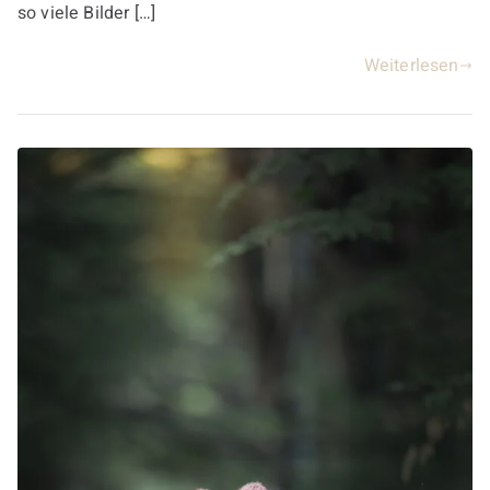
so viele Bilder […]
Weiterlesen