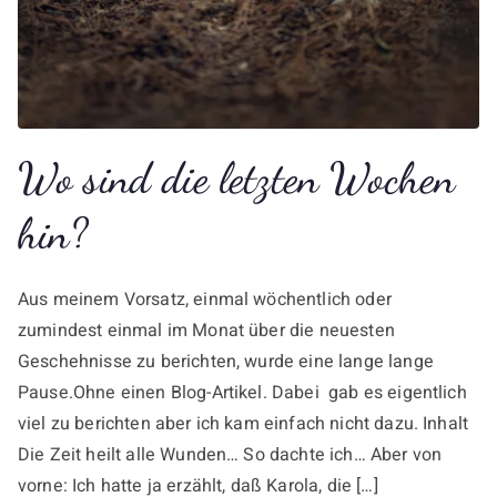
Wo sind die letzten Wochen
hin?
Aus meinem Vorsatz, einmal wöchentlich oder
zumindest einmal im Monat über die neuesten
Geschehnisse zu berichten, wurde eine lange lange
Pause.Ohne einen Blog-Artikel. Dabei gab es eigentlich
viel zu berichten aber ich kam einfach nicht dazu. Inhalt
Die Zeit heilt alle Wunden… So dachte ich… Aber von
vorne: Ich hatte ja erzählt, daß Karola, die […]