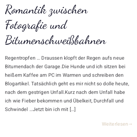
Romantik zwischen
Fotografie und
Bitumenschweißbahnen
Regentropfen … Draussen klopft der Regen aufs neue
Bitumendach der Garage.Die Hunde und ich sitzen bei
heißem Kaffee am PC im Warmen und schreiben den
Blogartikel. Tatsächlich geht es mir nicht so dolle heute,
nach dem gestrigen Unfall.Kurz nach dem Unfall habe
ich wie Fieber bekommen und Übelkeit, Durchfall und
Schwindel …Jetzt bin ich mit […]
Weiterlesen