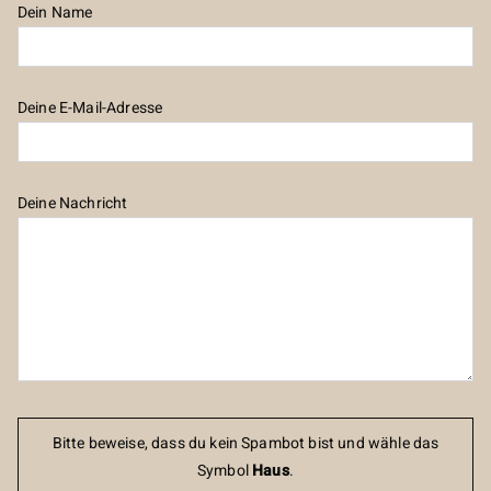
Dein Name
Deine E-Mail-Adresse
Deine Nachricht
Bitte beweise, dass du kein Spambot bist und wähle das
Symbol
Haus
.