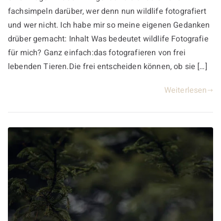
fachsimpeln darüber, wer denn nun wildlife fotografiert
und wer nicht. Ich habe mir so meine eigenen Gedanken
drüber gemacht: Inhalt Was bedeutet wildlife Fotografie
für mich? Ganz einfach:das fotografieren von frei
lebenden Tieren.Die frei entscheiden können, ob sie […]
Weiterlesen