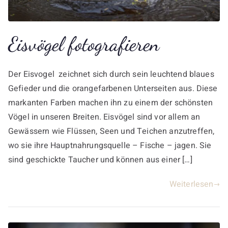
Eisvögel fotografieren
Der Eisvogel zeichnet sich durch sein leuchtend blaues
Gefieder und die orangefarbenen Unterseiten aus. Diese
markanten Farben machen ihn zu einem der schönsten
Vögel in unseren Breiten. Eisvögel sind vor allem an
Gewässern wie Flüssen, Seen und Teichen anzutreffen,
wo sie ihre Hauptnahrungsquelle – Fische – jagen. Sie
sind geschickte Taucher und können aus einer […]
Weiterlesen