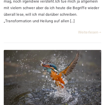
mag, noch irgendwie versteht.Ich tue mich ja allgemein
mit vielem schwer aber da ich heute die Begriffe wieder
überall lese, will ich mal darüber schreiben.
„Transformation und Heilung auf allen […]
Weiterlesen