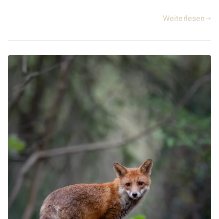
Weiterlesen