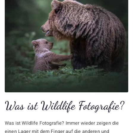
Was ist Wildlife Fotografie?
Was ist Wildlife Fotografie? Immer wieder zeigen die
einen Lager mit dem Finger auf die anderen und