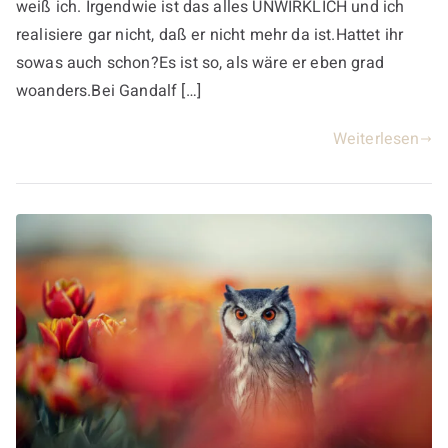
weiß ich. Irgendwie ist das alles UNWIRKLICH und ich
realisiere gar nicht, daß er nicht mehr da ist.Hattet ihr
sowas auch schon?Es ist so, als wäre er eben grad
woanders.Bei Gandalf […]
Weiterlesen