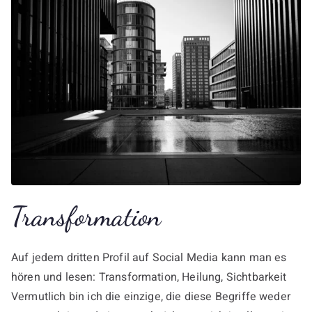
Transformation
Auf jedem dritten Profil auf Social Media kann man es
hören und lesen: Transformation, Heilung, Sichtbarkeit
Vermutlich bin ich die einzige, die diese Begriffe weder