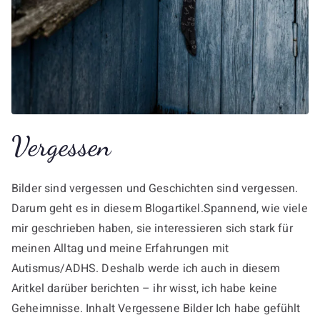
Vergessen
Bilder sind vergessen und Geschichten sind vergessen.
Darum geht es in diesem Blogartikel.Spannend, wie viele
mir geschrieben haben, sie interessieren sich stark für
meinen Alltag und meine Erfahrungen mit
Autismus/ADHS. Deshalb werde ich auch in diesem
Aritkel darüber berichten – ihr wisst, ich habe keine
Geheimnisse. Inhalt Vergessene Bilder Ich habe gefühlt