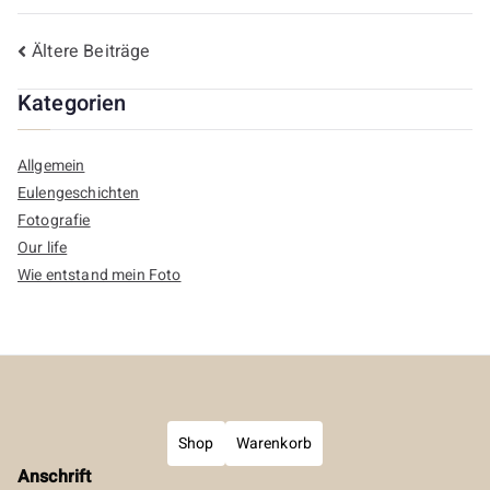
Beitragsnavigation
Ältere Beiträge
Kategorien
Allgemein
Eulengeschichten
Fotografie
Our life
Wie entstand mein Foto
Shop
Warenkorb
Anschrift