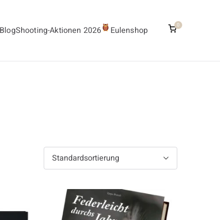
0
Blog
Shooting-Aktionen 2026
Eulenshop