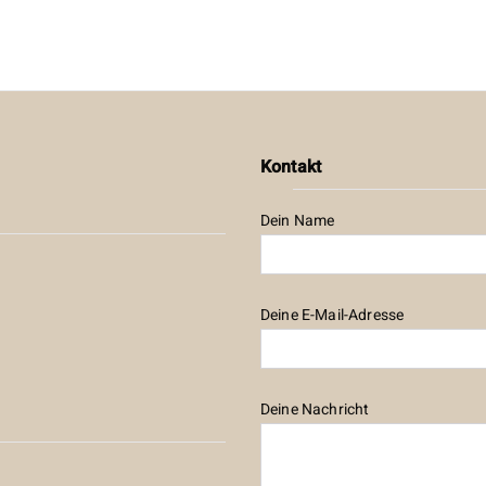
Kontakt
Dein Name
Deine E-Mail-Adresse
Deine Nachricht