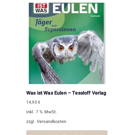
Was ist Was Eulen – Tessloff Verlag
14,95
€
inkl. 7 % MwSt.
zzgl.
Versandkosten