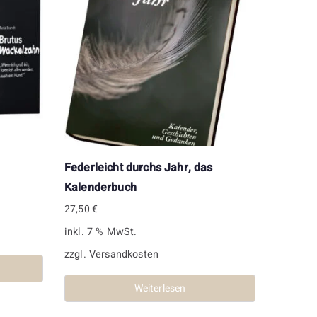
Federleicht durchs Jahr, das
Kalenderbuch
27,50
€
inkl. 7 % MwSt.
zzgl.
Versandkosten
Weiterlesen