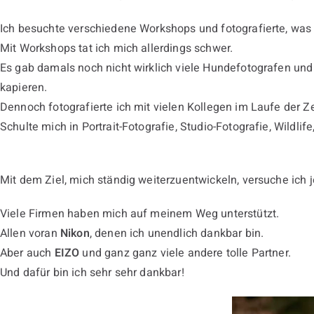
Ich besuchte verschiedene Workshops und fotografierte, was 
Mit Workshops tat ich mich allerdings schwer.
Es gab damals noch nicht wirklich viele Hundefotografen und
kapieren.
Dennoch fotografierte ich mit vielen Kollegen im Laufe der Z
Schulte mich in Portrait-Fotografie, Studio-Fotografie, Wildli
Mit dem Ziel, mich ständig weiterzuentwickeln, versuche ich
Viele Firmen haben mich auf meinem Weg unterstützt.
Allen voran
Nikon
, denen ich unendlich dankbar bin.
Aber auch
EIZO
und ganz ganz viele andere tolle Partner.
Und dafür bin ich sehr sehr dankbar!