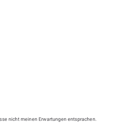
nisse nicht meinen Erwartungen entsprachen.