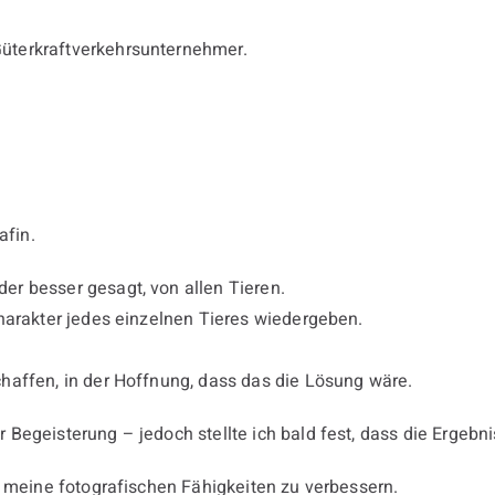
üterkraftverkehrsunternehmer.
afin.
r besser gesagt, von allen Tieren.
Charakter jedes einzelnen Tieres wiedergeben.
haffen, in der Hoffnung, dass das die Lösung wäre.
 Begeisterung – jedoch stellte ich bald fest, dass die Ergeb
m meine fotografischen Fähigkeiten zu verbessern.