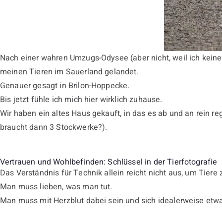
Nach einer wahren Umzugs-Odysee (aber nicht, weil ich keine 
meinen Tieren im Sauerland gelandet.
Genauer gesagt in Brilon-Hoppecke.
Bis jetzt fühle ich mich hier wirklich zuhause.
Wir haben ein altes Haus gekauft, in das es ab und an rein re
braucht dann 3 Stockwerke?).
Vertrauen und Wohlbefinden: Schlüssel in der Tierfotografie
Das Verständnis für Technik allein reicht nicht aus, um Tiere 
Man muss lieben, was man tut.
Man muss mit Herzblut dabei sein und sich idealerweise etw