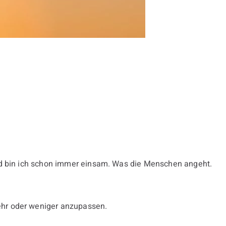
 und bin ich schon immer einsam. Was die Menschen angeht.
ehr oder weniger anzupassen.