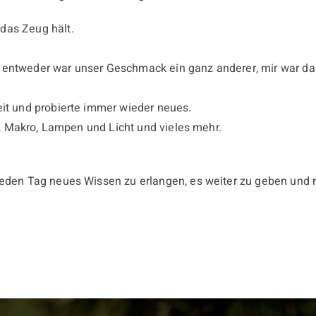
das Zeug hält.
 entweder war unser Geschmack ein ganz anderer, mir war das
eit und probierte immer wieder neues.
fe, Makro, Lampen und Licht und vieles mehr.
 jeden Tag neues Wissen zu erlangen, es weiter zu geben und 