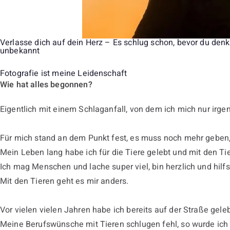
Verlasse dich auf dein Herz – Es schlug schon, bevor du denk
unbekannt
Fotografie ist meine Leidenschaft
Wie hat alles begonnen?
Eigentlich mit einem Schlaganfall, von dem ich mich nur irge
Für mich stand an dem Punkt fest, es muss noch mehr geben, 
Mein Leben lang habe ich für die Tiere gelebt und mit den Ti
Ich mag Menschen und lache super viel, bin herzlich und hil
Mit den Tieren geht es mir anders.
Vor vielen vielen Jahren habe ich bereits auf der Straße ge
Meine Berufswünsche mit Tieren schlugen fehl, so wurde ich 