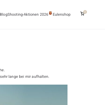
0
Blog
Shooting-Aktionen 2026
Eulenshop
he.
sehr lange bei mir aufhalten.