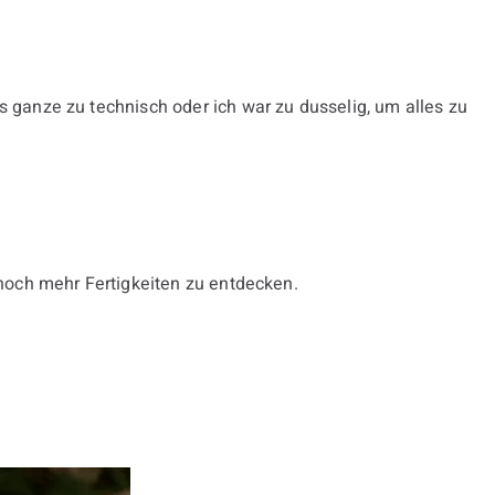
 ganze zu technisch oder ich war zu dusselig, um alles zu
noch mehr Fertigkeiten zu entdecken.