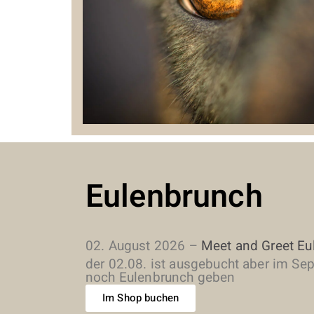
Eulenbrunch
02. August 2026 –
Meet and Greet Eu
der 02.08. ist ausgebucht aber im Se
noch Eulenbrunch geben
Im Shop buchen