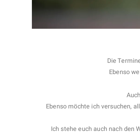
Die Termine
Ebenso wer
Auch
Ebenso möchte ich versuchen, alle
Ich stehe euch auch nach den W