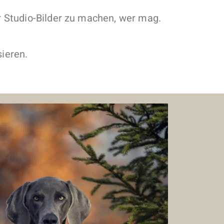
 Studio-Bilder zu machen, wer mag.
sieren.