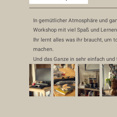
In gemütlicher Atmosphäre und gan
Workshop mit viel Spaß und Lernen
Ihr lernt alles was ihr braucht, um 
machen.
Und das Ganze in sehr einfach und f