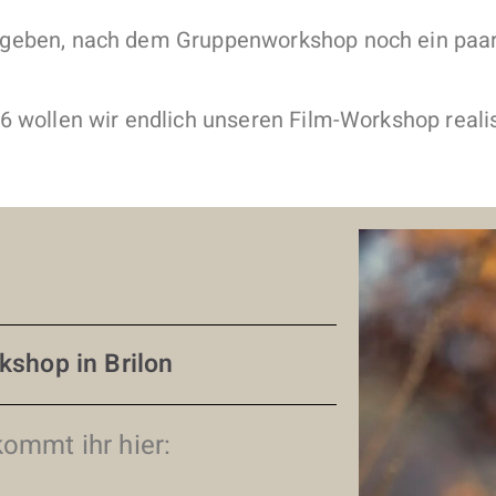
 geben, nach dem Gruppenworkshop noch ein paar
6 wollen wir endlich unseren Film-Workshop reali
kshop in Brilon
kommt ihr hier: