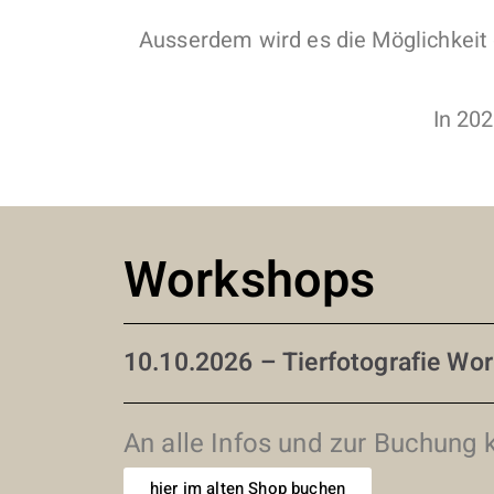
Ausserdem wird es die Möglichkeit
In 202
Workshops
10.10.2026 – Tierfotografie Wor
An alle Infos und zur Buchung 
hier im alten Shop buchen