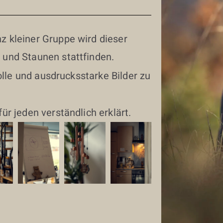
z kleiner Gruppe wird dieser
 und Staunen stattfinden.
tolle und ausdrucksstarke Bilder zu
ür jeden verständlich erklärt.