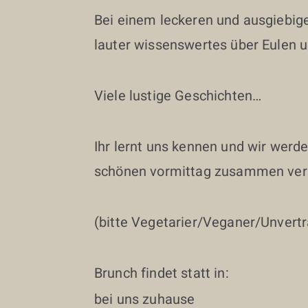
Bei einem leckeren und ausgiebige
lauter wissenswertes über Eulen u
Viele lustige Geschichten…
Ihr lernt uns kennen und wir werd
schönen vormittag zusammen verb
(bitte Vegetarier/Veganer/Unvert
Brunch findet statt in:
bei uns zuhause