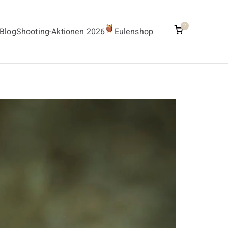
2
Blog
Shooting-Aktionen 2026
Eulenshop