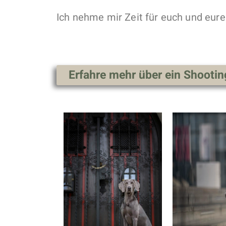
Ich nehme mir Zeit für euch und eure 
Erfahre mehr über ein Shootin