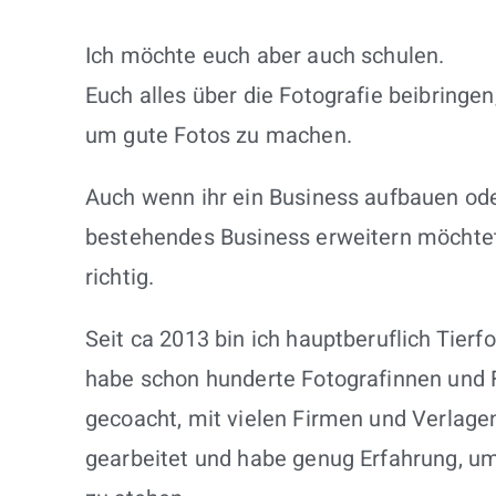
Ich möchte euch aber auch schulen.
Euch alles über die Fotografie beibringen
um gute Fotos zu machen.
Auch wenn ihr ein Business aufbauen od
bestehendes Business erweitern möchtet, 
richtig.
Seit ca 2013 bin ich hauptberuflich Tierf
habe schon hunderte Fotografinnen und 
gecoacht, mit vielen Firmen und Verla
gearbeitet und habe genug Erfahrung, um