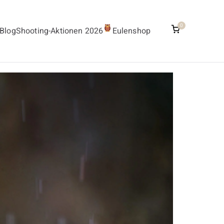
0
Blog
Shooting-Aktionen 2026
Eulenshop