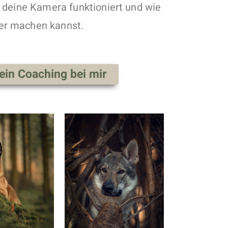
ie deine Kamera funktioniert und wie
er machen kannst.
ein Coaching bei mir