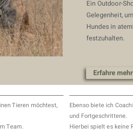
Ein Outdoor-Sho
Gelegenheit, um
Hundes in atem
festzuhalten.
Erfahre mehr
inen Tieren möchtest,
Ebenso biete ich Coach
und Fortgeschrittene.
 im Team.
Hierbei spielt es keine