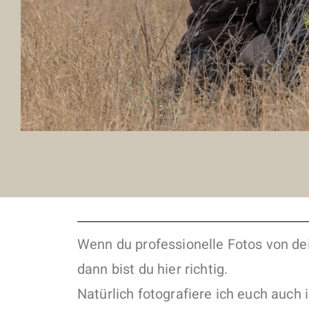
Wenn du professionelle Fotos von de
dann bist du hier richtig.
Natürlich fotografiere ich euch auch