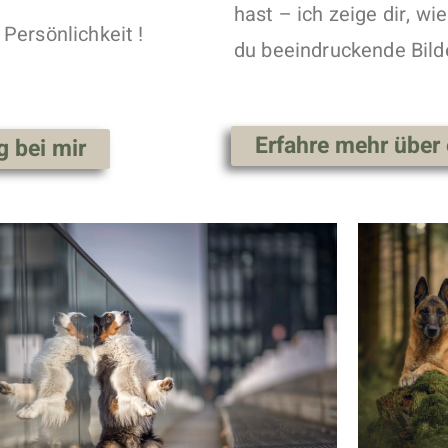
hast – ich zeige dir, w
Persönlichkeit !
du beeindruckende Bild
Erfahre mehr über 
g bei mir