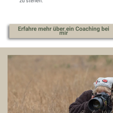
zu stehen.
Erfahre mehr über ein Coaching bei
mir