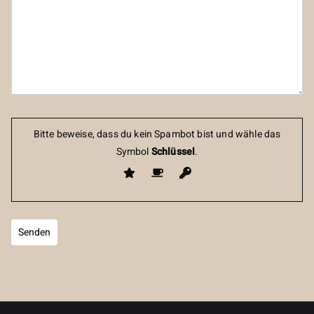
Bitte beweise, dass du kein Spambot bist und wähle das
Symbol
Schlüssel
.