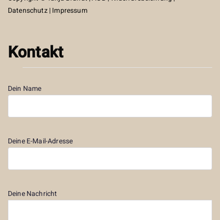
Datenschutz
|
Impressum
Kontakt
Dein Name
Deine E-Mail-Adresse
Deine Nachricht