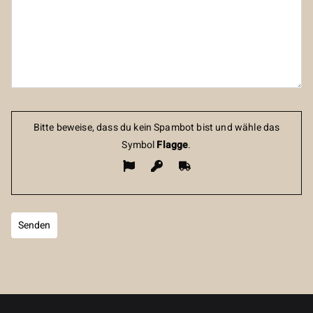
Bitte beweise, dass du kein Spambot bist und wähle das
Symbol
Flagge
.