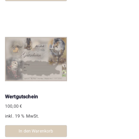
Wertgutschein
100,00
€
inkl. 19 % MwSt.
In den Warenkorb