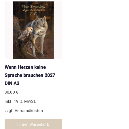
Wenn Herzen keine
Sprache brauchen 2027
DIN A3
30,00
€
inkl. 19 % MwSt.
zzgl.
Versandkosten
In den Warenkorb