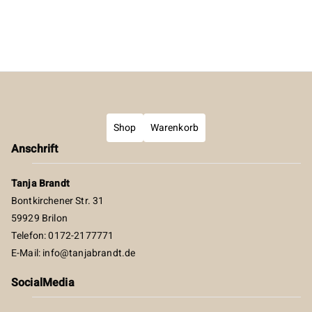
Shop
Warenkorb
Anschrift
Tanja Brandt
Bontkirchener Str. 31
59929 Brilon
Telefon: 0172-2177771
E-Mail:
info@tanjabrandt.de
SocialMedia