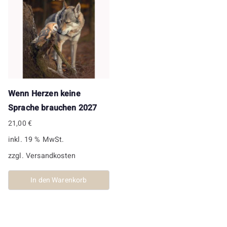
Wenn Herzen keine
Sprache brauchen 2027
21,00
€
inkl. 19 % MwSt.
zzgl.
Versandkosten
In den Warenkorb