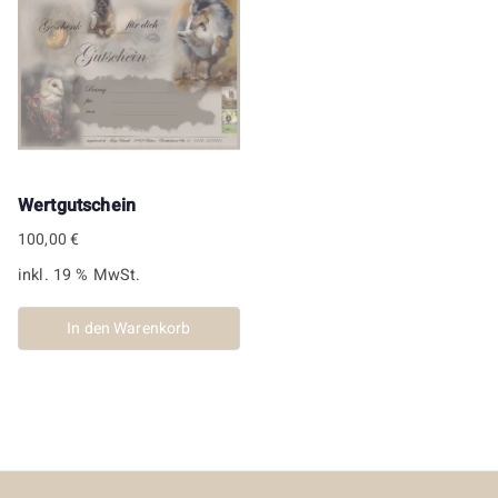
Wertgutschein
100,00
€
inkl. 19 % MwSt.
In den Warenkorb