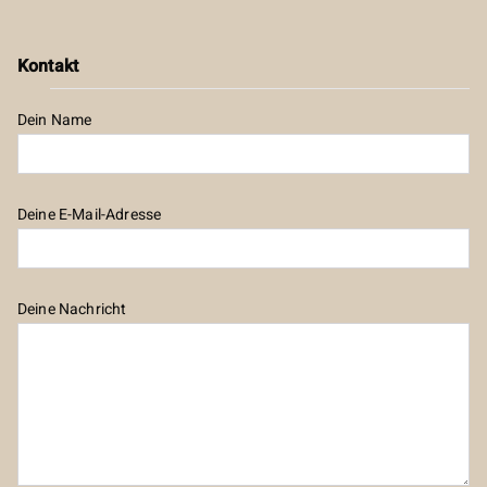
Kontakt
Dein Name
Deine E-Mail-Adresse
Deine Nachricht