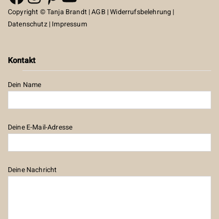
Copyright © Tanja Brandt |
AGB
|
Widerrufsbelehrung
|
Datenschutz
|
Impressum
Kontakt
Dein Name
Deine E-Mail-Adresse
Deine Nachricht