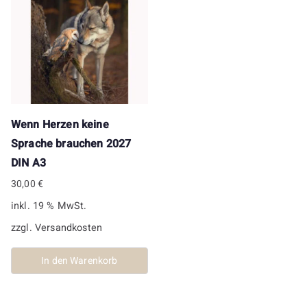
Wenn Herzen keine
Sprache brauchen 2027
DIN A3
30,00
€
inkl. 19 % MwSt.
zzgl.
Versandkosten
In den Warenkorb