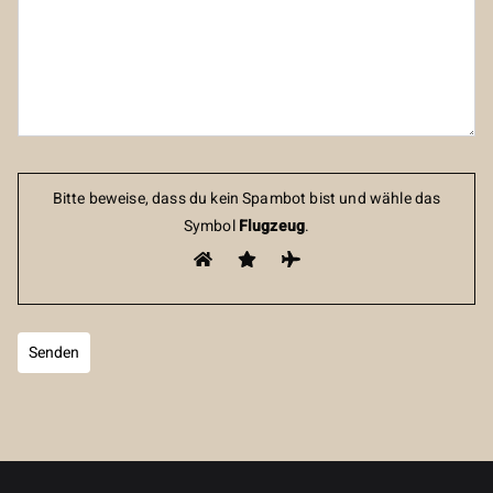
Bitte beweise, dass du kein Spambot bist und wähle das
Symbol
Flugzeug
.