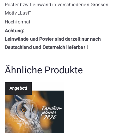
Poster bzw Leinwand in verschiedenen Grössen
Motiv „Lusi“
Hochformat
Achtung:
Leinwände und Poster sind derzeit nur nach
Deutschland und Österreich lieferbar !
Ähnliche Produkte
Angebot!