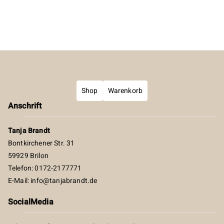
Shop
Warenkorb
Anschrift
Tanja Brandt
Bontkirchener Str. 31
59929 Brilon
Telefon: 0172-2177771
E-Mail:
info@tanjabrandt.de
SocialMedia