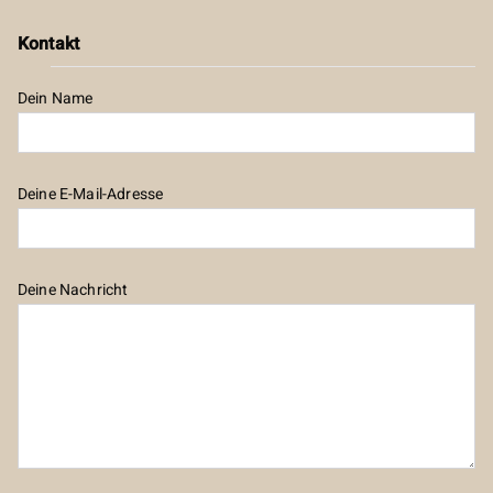
Kontakt
Dein Name
Deine E-Mail-Adresse
Deine Nachricht