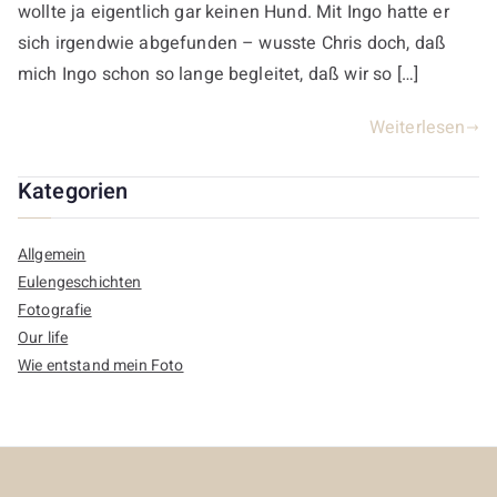
wollte ja eigentlich gar keinen Hund. Mit Ingo hatte er
sich irgendwie abgefunden – wusste Chris doch, daß
mich Ingo schon so lange begleitet, daß wir so […]
Weiterlesen
Kategorien
Allgemein
Eulengeschichten
Fotografie
Our life
Wie entstand mein Foto