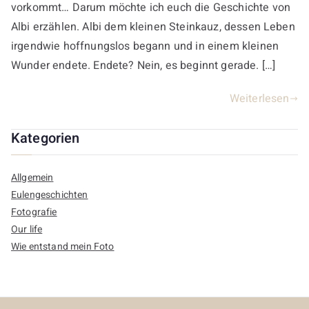
vorkommt… Darum möchte ich euch die Geschichte von
Albi erzählen. Albi dem kleinen Steinkauz, dessen Leben
irgendwie hoffnungslos begann und in einem kleinen
Wunder endete. Endete? Nein, es beginnt gerade. […]
Weiterlesen
Kategorien
Allgemein
Eulengeschichten
Fotografie
Our life
Wie entstand mein Foto