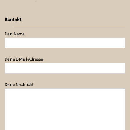
Kontakt
Dein Name
Deine E-Mail-Adresse
Deine Nachricht