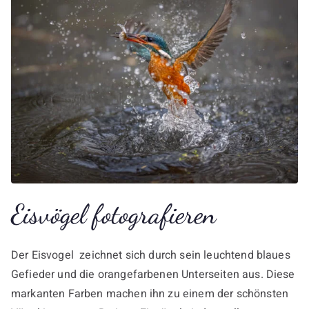
Eisvögel fotografieren
Der Eisvogel zeichnet sich durch sein leuchtend blaues
Gefieder und die orangefarbenen Unterseiten aus. Diese
markanten Farben machen ihn zu einem der schönsten