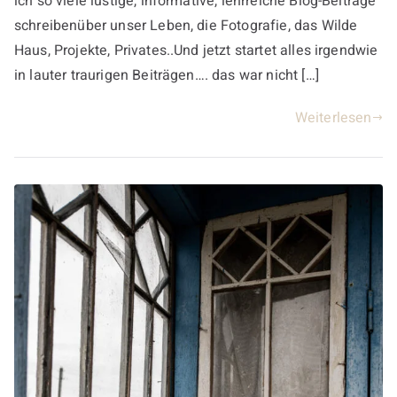
ich so viele lustige, informative, lehrreiche Blog-Beiträge
schreibenüber unser Leben, die Fotografie, das Wilde
Haus, Projekte, Privates..Und jetzt startet alles irgendwie
in lauter traurigen Beiträgen…. das war nicht […]
Weiterlesen