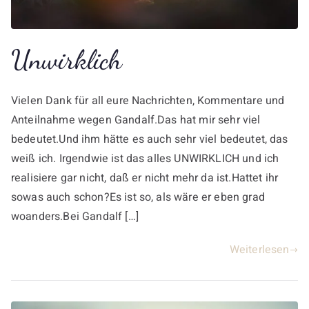
Unwirklich
Vielen Dank für all eure Nachrichten, Kommentare und
Anteilnahme wegen Gandalf.Das hat mir sehr viel
bedeutet.Und ihm hätte es auch sehr viel bedeutet, das
weiß ich. Irgendwie ist das alles UNWIRKLICH und ich
realisiere gar nicht, daß er nicht mehr da ist.Hattet ihr
sowas auch schon?Es ist so, als wäre er eben grad
woanders.Bei Gandalf […]
Weiterlesen