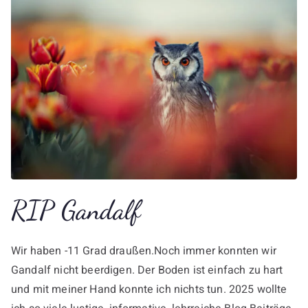
RIP Gandalf
Wir haben -11 Grad draußen.Noch immer konnten wir
Gandalf nicht beerdigen. Der Boden ist einfach zu hart
und mit meiner Hand konnte ich nichts tun. 2025 wollte