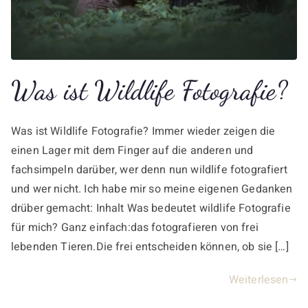
Was ist Wildlife Fotografie?
Was ist Wildlife Fotografie? Immer wieder zeigen die
einen Lager mit dem Finger auf die anderen und
fachsimpeln darüber, wer denn nun wildlife fotografiert
und wer nicht. Ich habe mir so meine eigenen Gedanken
drüber gemacht: Inhalt Was bedeutet wildlife Fotografie
für mich? Ganz einfach:das fotografieren von frei
lebenden Tieren.Die frei entscheiden können, ob sie […]
Weiterlesen