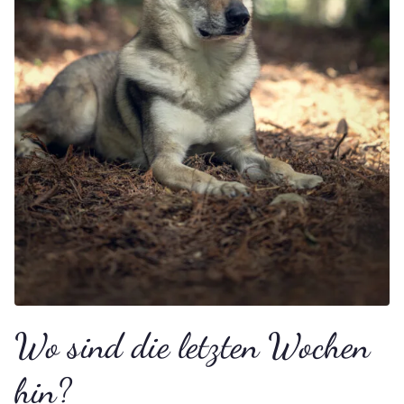
Wo sind die letzten Wochen
hin?