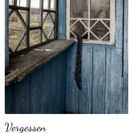
Vergessen