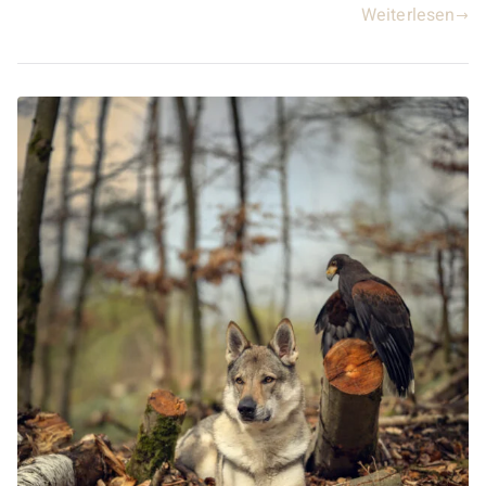
Weiterlesen