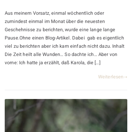
Aus meinem Vorsatz, einmal wöchentlich oder
zumindest einmal im Monat über die neuesten
Geschehnisse zu berichten, wurde eine lange lange
Pause.Ohne einen Blog-Artikel. Dabei gab es eigentlich
viel zu berichten aber ich kam einfach nicht dazu. Inhalt
Die Zeit heilt alle Wunden… So dachte ich… Aber von
vorne: Ich hatte ja erzählt, daß Karola, die […]
Weiterlesen