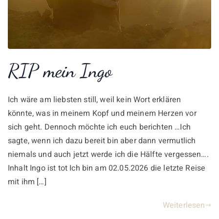
RIP mein Ingo
Ich wäre am liebsten still, weil kein Wort erklären
könnte, was in meinem Kopf und meinem Herzen vor
sich geht. Dennoch möchte ich euch berichten …Ich
sagte, wenn ich dazu bereit bin aber dann vermutlich
niemals und auch jetzt werde ich die Hälfte vergessen….
Inhalt Ingo ist tot Ich bin am 02.05.2026 die letzte Reise
mit ihm […]
Weiterlesen