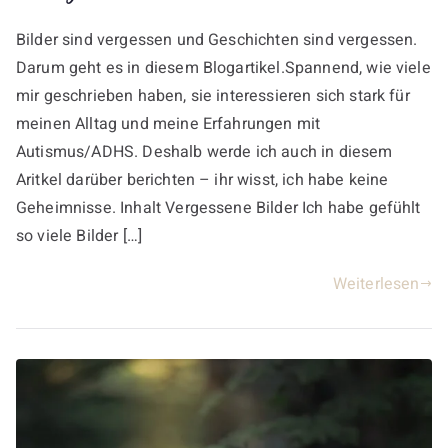
Bilder sind vergessen und Geschichten sind vergessen.
Darum geht es in diesem Blogartikel.Spannend, wie viele
mir geschrieben haben, sie interessieren sich stark für
meinen Alltag und meine Erfahrungen mit
Autismus/ADHS. Deshalb werde ich auch in diesem
Aritkel darüber berichten – ihr wisst, ich habe keine
Geheimnisse. Inhalt Vergessene Bilder Ich habe gefühlt
so viele Bilder […]
Weiterlesen