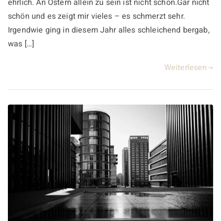
ehrlich. An Ostern allein zu sein ist nicht schön.Gar nicht
schön und es zeigt mir vieles – es schmerzt sehr.
Irgendwie ging in diesem Jahr alles schleichend bergab,
was […]
Weiterlesen