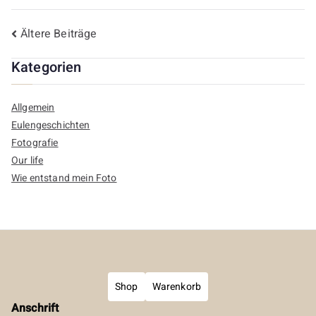
Beitragsnavigation
Ältere Beiträge
Kategorien
Allgemein
Eulengeschichten
Fotografie
Our life
Wie entstand mein Foto
Shop
Warenkorb
Anschrift