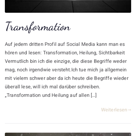
Transformation
Auf jedem dritten Profil auf Social Media kann man es
hören und lesen: Transformation, Heilung, Sichtbarkeit
Vermutlich bin ich die einzige, die diese Begriffe weder
mag, noch irgendwie versteht.Ich tue mich ja allgemein
mit vielem schwer aber da ich heute die Begriffe wieder
überall lese, will ich mal darüber schreiben.
„Transformation und Heilung auf allen […]
Weiterlesen