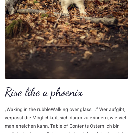
Rise like a phoenix
„Waking in the rubbleWalking over glass….“ Wer aufgibt,
verpasst die Möglichkeit, sich daran zu erinnern, wie viel
man erreichen kann. Table of Contents Ostern Ich bin