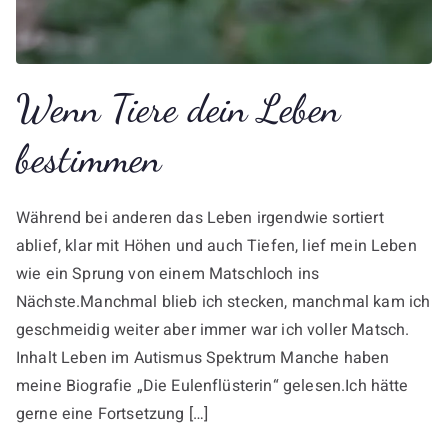
Wenn Tiere dein Leben
bestimmen
Während bei anderen das Leben irgendwie sortiert
ablief, klar mit Höhen und auch Tiefen, lief mein Leben
wie ein Sprung von einem Matschloch ins
Nächste.Manchmal blieb ich stecken, manchmal kam ich
geschmeidig weiter aber immer war ich voller Matsch.
Inhalt Leben im Autismus Spektrum Manche haben
meine Biografie „Die Eulenflüsterin“ gelesen.Ich hätte
gerne eine Fortsetzung […]