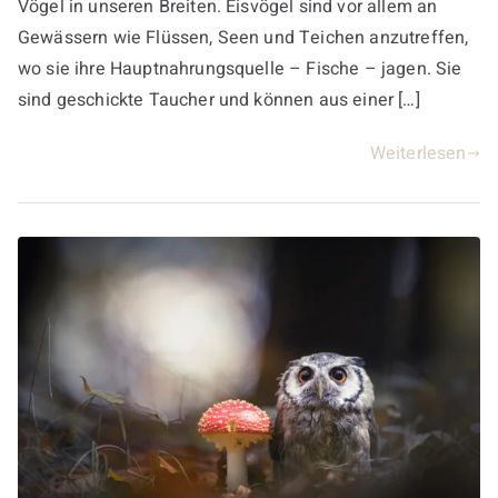
Vögel in unseren Breiten. Eisvögel sind vor allem an
Gewässern wie Flüssen, Seen und Teichen anzutreffen,
wo sie ihre Hauptnahrungsquelle – Fische – jagen. Sie
sind geschickte Taucher und können aus einer […]
Weiterlesen