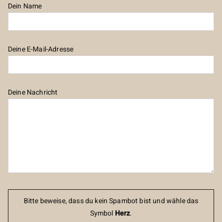
Dein Name
Deine E-Mail-Adresse
Deine Nachricht
Bitte beweise, dass du kein Spambot bist und wähle das
Symbol
Herz
.