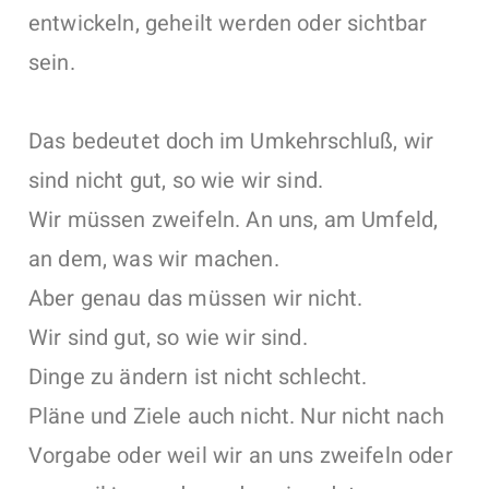
entwickeln, geheilt werden oder sichtbar
sein.
Das bedeutet doch im Umkehrschluß, wir
sind nicht gut, so wie wir sind.
Wir müssen zweifeln. An uns, am Umfeld,
an dem, was wir machen.
Aber genau das müssen wir nicht.
Wir sind gut, so wie wir sind.
Dinge zu ändern ist nicht schlecht.
Pläne und Ziele auch nicht. Nur nicht nach
Vorgabe oder weil wir an uns zweifeln oder