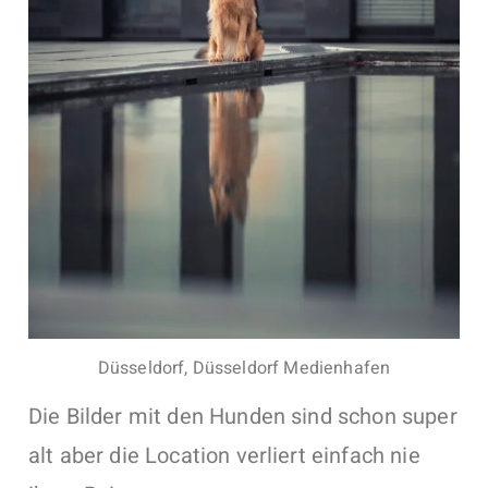
Düsseldorf, Düsseldorf Medienhafen
Die Bilder mit den Hunden sind schon super
alt aber die Location verliert einfach nie