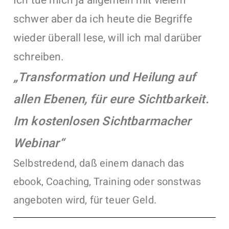
Ich tue mich ja allgemein mit vielem
schwer aber da ich heute die Begriffe
wieder überall lese, will ich mal darüber
schreiben.
„Transformation und Heilung auf
allen Ebenen, für eure Sichtbarkeit.
Im kostenlosen Sichtbarmacher
Webinar“
Selbstredend, daß einem danach das
ebook, Coaching, Training oder sonstwas
angeboten wird, für teuer Geld.