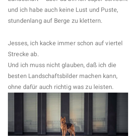
und ich habe auch keine Lust und Puste,
stundenlang auf Berge zu klettern.
Jesses, ich kacke immer schon auf viertel
Strecke ab.
Und ich muss nicht glauben, daß ich die
besten Landschaftsbilder machen kann,
ohne dafür auch richtig was zu leisten.