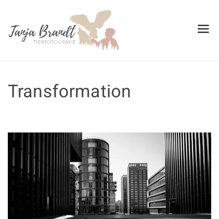
Tanja
Brandt
Transformation