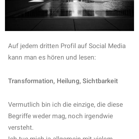
Auf jedem dritten Profil auf Social Media
kann man es hören und lesen:
Transformation, Heilung, Sichtbarkeit
Vermutlich bin ich die einzige, die diese
Begriffe weder mag, noch irgendwie
versteht.