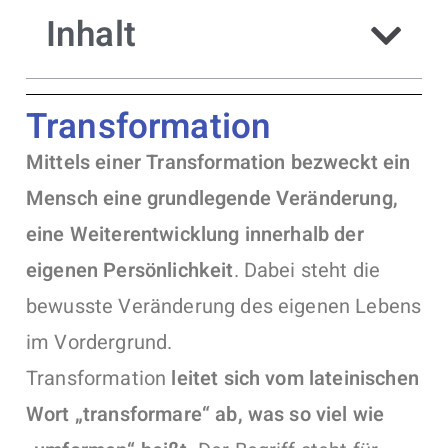
Inhalt
Transformation
Mittels einer Transformation bezweckt ein
Mensch eine grundlegende Veränderung,
eine Weiterentwicklung innerhalb der
eigenen Persönlichkeit
. Dabei steht die
bewusste Veränderung des eigenen Lebens
im Vordergrund.
Transformation
leitet sich vom lateinischen
Wort „transformare“ ab, was so viel wie