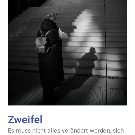
Zweifel
Es muss nicht alles verändert werden, sich