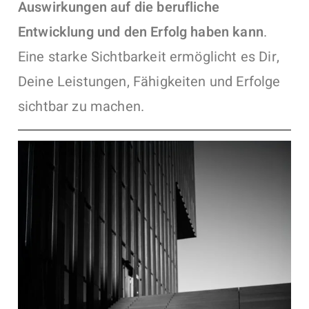
Auswirkungen auf die berufliche
Entwicklung und den Erfolg haben kann
.
Eine starke Sichtbarkeit ermöglicht es Dir,
Deine Leistungen, Fähigkeiten und Erfolge
sichtbar zu machen.