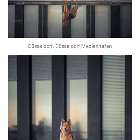
Düsseldorf, Düsseldorf Medienhafen