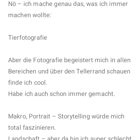
Nö – ich mache genau das, was ich immer
machen wollte:
Tierfotografie
Aber die Fotografie begeistert mich in allen
Bereichen und über den Tellerrand schauen
finde ich cool.
Habe ich auch schon immer gemacht.
Makro, Portrait – Storytelling würde mich
total faszinieren.
Landschaft – aber da bin ich super schlecht