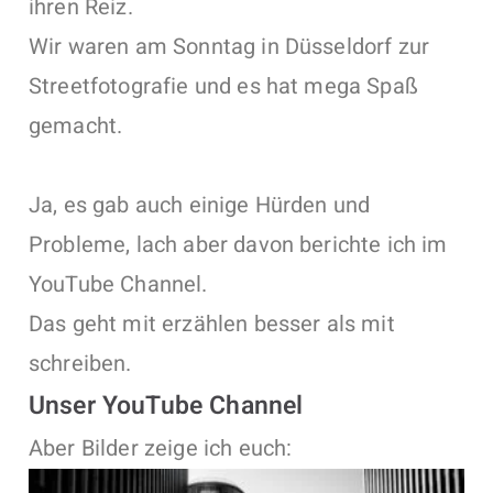
ihren Reiz.
Wir waren am Sonntag in Düsseldorf zur
Streetfotografie und es hat mega Spaß
gemacht.
Ja, es gab auch einige Hürden und
Probleme, lach aber davon berichte ich im
YouTube Channel.
Das geht mit erzählen besser als mit
schreiben.
Unser YouTube Channel
Aber Bilder zeige ich euch: