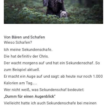
Von Bären und Schafen
Wieso Schafen?
Ich meine Sekundenschafe.
Die hat definitiv der Chris.
Der wacht morgens auf und hat ein Sekundenschaf. So
zum Beispiel aktuell.
Er macht ein Auge auf und sagt: ab heute nur noch 1.000
Kalorien am Tag…..
Wer nicht weiß, was Sekundenschaf bedeutet:
„Dumm für einen Augenblick“
Vielleicht hatte ich auch Sekundenschafe bei meinen