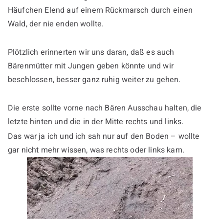
Häufchen Elend auf einem Rückmarsch durch einen
Wald, der nie enden wollte.
Plötzlich erinnerten wir uns daran, daß es auch
Bärenmütter mit Jungen geben könnte und wir
beschlossen, besser ganz ruhig weiter zu gehen.
Die erste sollte vorne nach Bären Ausschau halten, die
letzte hinten und die in der Mitte rechts und links.
Das war ja ich und ich sah nur auf den Boden – wollte
gar nicht mehr wissen, was rechts oder links kam.