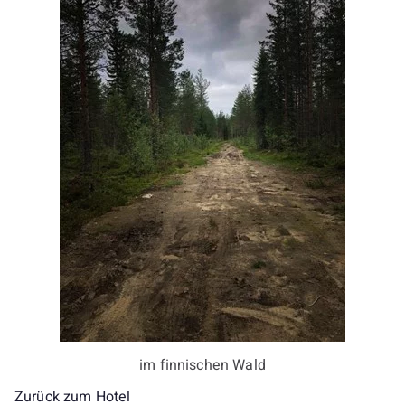
im finnischen Wald
Zurück zum Hotel