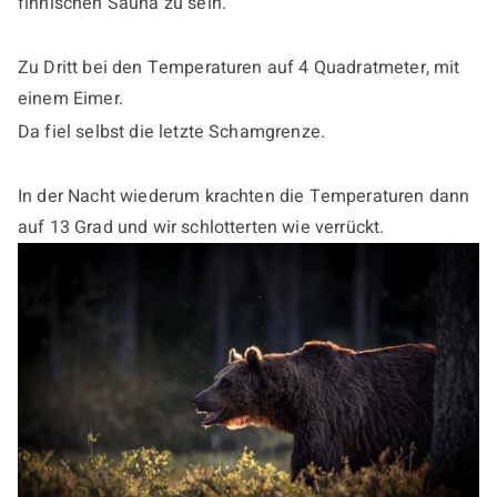
finnischen Sauna zu sein.
Zu Dritt bei den Temperaturen auf 4 Quadratmeter, mit
einem Eimer.
Da fiel selbst die letzte Schamgrenze.
In der Nacht wiederum krachten die Temperaturen dann
auf 13 Grad und wir schlotterten wie verrückt.