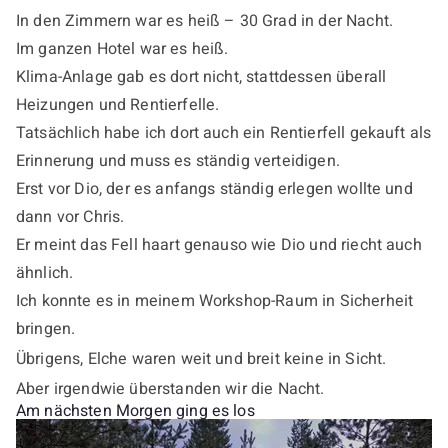
In den Zimmern war es heiß – 30 Grad in der Nacht.
Im ganzen Hotel war es heiß.
Klima-Anlage gab es dort nicht, stattdessen überall
Heizungen und Rentierfelle.
Tatsächlich habe ich dort auch ein Rentierfell gekauft als
Erinnerung und muss es ständig verteidigen.
Erst vor Dio, der es anfangs ständig erlegen wollte und
dann vor Chris.
Er meint das Fell haart genauso wie Dio und riecht auch
ähnlich.
Ich konnte es in meinem Workshop-Raum in Sicherheit
bringen.
Übrigens, Elche waren weit und breit keine in Sicht.
Aber irgendwie überstanden wir die Nacht.
Am nächsten Morgen ging es los