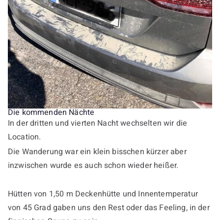
Die kommenden Nächte
In der dritten und vierten Nacht wechselten wir die
Location.
Die Wanderung war ein klein bisschen kürzer aber
inzwischen wurde es auch schon wieder heißer.
Hütten von 1,50 m Deckenhütte und Innentemperatur
von 45 Grad gaben uns den Rest oder das Feeling, in der