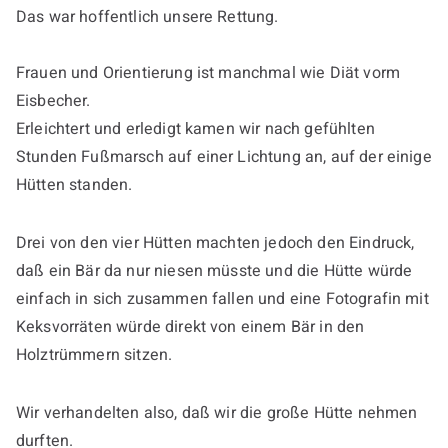
Das war hoffentlich unsere Rettung.
Frauen und Orientierung ist manchmal wie Diät vorm
Eisbecher.
Erleichtert und erledigt kamen wir nach gefühlten
Stunden Fußmarsch auf einer Lichtung an, auf der einige
Hütten standen.
Drei von den vier Hütten machten jedoch den Eindruck,
daß ein Bär da nur niesen müsste und die Hütte würde
einfach in sich zusammen fallen und eine Fotografin mit
Keksvorräten würde direkt von einem Bär in den
Holztrümmern sitzen.
Wir verhandelten also, daß wir die große Hütte nehmen
durften.