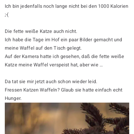
Ich bin jedenfalls noch lange nicht bei den 1000 Kalorien
;-(
Die fette weiße Katze auch nicht.
Ich habe die Tage im Hof ein paar Bilder gemacht und
meine Waffel auf den Tisch gelegt.
Auf der Kamera hatte ich gesehen, daß die fette weiße
Katze meine Waffel verspeist hat, aber wie …
Da tat sie mir jetzt auch schon wieder leid.
Fressen Katzen Waffeln? Glaub sie hatte einfach echt
Hunger.