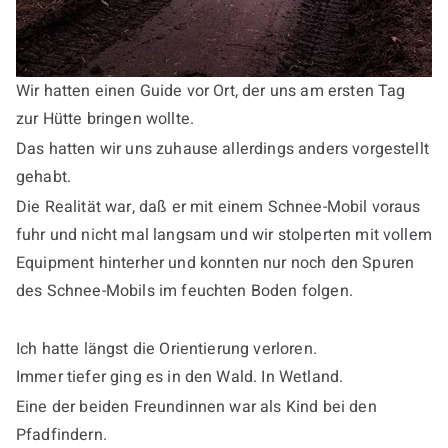
Wir hatten einen Guide vor Ort, der uns am ersten Tag
zur Hütte bringen wollte.
Das hatten wir uns zuhause allerdings anders vorgestellt
gehabt.
Die Realität war, daß er mit einem Schnee-Mobil voraus
fuhr und nicht mal langsam und wir stolperten mit vollem
Equipment hinterher und konnten nur noch den Spuren
des Schnee-Mobils im feuchten Boden folgen.
Ich hatte längst die Orientierung verloren.
Immer tiefer ging es in den Wald. In Wetland.
Eine der beiden Freundinnen war als Kind bei den
Pfadfindern.