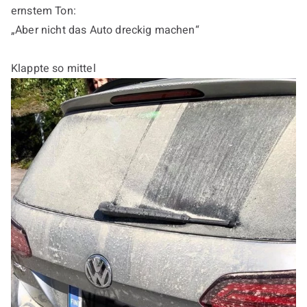
ernstem Ton:
„Aber nicht das Auto dreckig machen“
Klappte so mittel