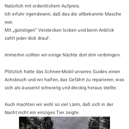
Natürlich mit ordentlichem Aufpreis.
Ich erfuhr irgendwann, daß das die altbekannte Masche
war.
Mit „günstigen“ Verstecken locken und beim Anblick
zahlt jeder dick drauf.
Immerhin sollten wir einige Nächte dort drin verbringen.
Plötzlich hatte das Schnee-Mobil unseres Guides einen
Achsbruch und wir halfen, das Gefährt zu reparieren, was
sich als äusserst schwierig und dreckig heraus stellte.
Auch machten wir wohl so viel Lärm, daß sich in der
Nacht nicht ein einziges Tier zeigte.