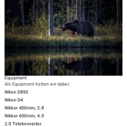
Equipment
Als Equipment hatten wir dabei:
Nikon D850
Nikon D4
Nikkor 400mm, 2.8
Nikkor 600mm, 4.0
2.0 Telekonverter