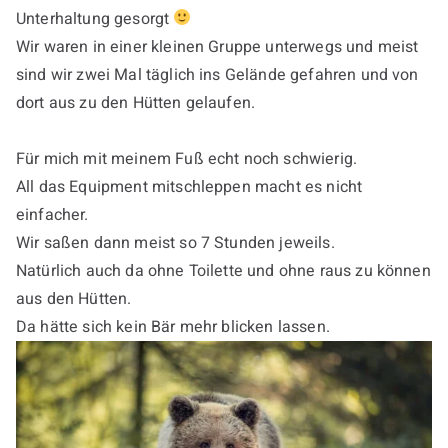
Unterhaltung gesorgt
Wir waren in einer kleinen Gruppe unterwegs und meist
sind wir zwei Mal täglich ins Gelände gefahren und von
dort aus zu den Hütten gelaufen.
Für mich mit meinem Fuß echt noch schwierig.
All das Equipment mitschleppen macht es nicht
einfacher.
Wir saßen dann meist so 7 Stunden jeweils.
Natürlich auch da ohne Toilette und ohne raus zu können
aus den Hütten.
Da hätte sich kein Bär mehr blicken lassen.