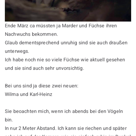
Ende März ca müssten ja Marder und Füchse ihren
Nachwuchs bekommen.
Glaub dementsprechend unruhig sind sie auch draußen
unterwegs.
Ich habe noch nie so viele Füchse wie aktuell gesehen
und sie sind auch sehr unvorsichtig.
Bei uns sind ja diese zwei neuen:
Wilma und Karl-Heinz
Sie beoachten mich, wenn ich abends bei den Vögeln
bin.
In nur 2 Meter Abstand. Ich kann sie riechen und später