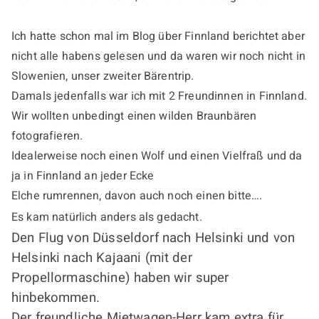
Ich hatte schon mal im Blog über Finnland berichtet aber
nicht alle habens gelesen und da waren wir noch nicht in
Slowenien, unser zweiter Bärentrip.
Damals jedenfalls war ich mit 2 Freundinnen in Finnland.
Wir wollten unbedingt einen wilden Braunbären
fotografieren.
Idealerweise noch einen Wolf und einen Vielfraß und da
ja in Finnland an jeder Ecke
Elche rumrennen, davon auch noch einen bitte….
Es kam natürlich anders als gedacht.
Den Flug von Düsseldorf nach Helsinki und von
Helsinki nach Kajaani (mit der
Propellormaschine) haben wir super
hinbekommen.
Der freundliche Mietwagen-Herr kam extra für