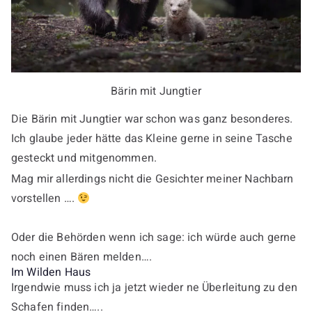
Bärin mit Jungtier
Die Bärin mit Jungtier war schon was ganz besonderes.
Ich glaube jeder hätte das Kleine gerne in seine Tasche
gesteckt und mitgenommen.
Mag mir allerdings nicht die Gesichter meiner Nachbarn
vorstellen ….
Oder die Behörden wenn ich sage: ich würde auch gerne
noch einen Bären melden….
Im Wilden Haus
Irgendwie muss ich ja jetzt wieder ne Überleitung zu den
Schafen finden…..