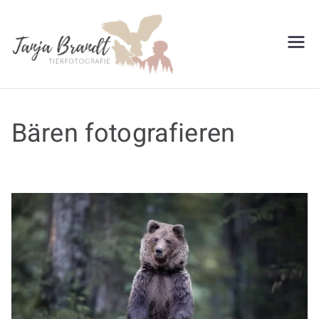
Tanja
Brandt
Bären fotografieren