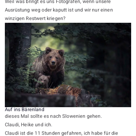
Weil was bringt es uns Fotografen, wenn unsere
Ausrüstung weg oder kaputt ist und wir nur einen
winzigen Restwert kriegen?
Auf ins Bärenland
dieses Mal sollte es nach Slowenien gehen.
Claudi, Heike und ich.
Claudi ist die 11 Stunden gefahren, ich habe für die