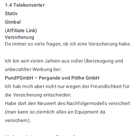
1.4 Telekonverter
Stativ
Gimbal
(Affiliate Link)
Versicherung
Da immer so viele fragen, ob ich eine Versicherung habe.
Ich bin seit vielen Jahren aus voller Überzeugung und
unbezahlter Werbung bei:
PundPGmbH – Pergande und Pöthe GmbH
Ich hab mich aber nicht nur wegen der Freundlichkeit für
die Versicherung entschieden.
Habe dort den Neuwert des Nachfolgemodells versichert
(man kann so ziemlich alles an Equipment da
versichern).