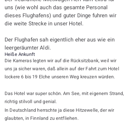
uns (wie wohl auch das gesamte Personal
dieses Flughafens) und guter Dinge fuhren wir
die weite Strecke in unser Hotel.
Der Flughafen sah eigentlich eher aus wie ein
leergeräumter Aldi.
Heiße Ankunft
Die Kameras legten wir auf die Rücksitzbank, weil wir
uns ja sicher waren, daß allein auf der Fahrt zum Hotel
lockere 6 bis 19 Elche unseren Weg kreuzen würden.
Das Hotel war super schön. Am See, mit eigenem Strand,
richtig stilvoll und genial.
In Deutschland herrschte ja diese Hitzewelle, der wir
glaubten, in Finnland zu entfliehen.