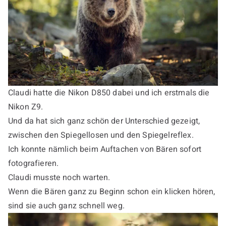
Claudi hatte die Nikon D850 dabei und ich erstmals die
Nikon Z9.
Und da hat sich ganz schön der Unterschied gezeigt,
zwischen den Spiegellosen und den Spiegelreflex.
Ich konnte nämlich beim Auftachen von Bären sofort
fotografieren.
Claudi musste noch warten.
Wenn die Bären ganz zu Beginn schon ein klicken hören,
sind sie auch ganz schnell weg.