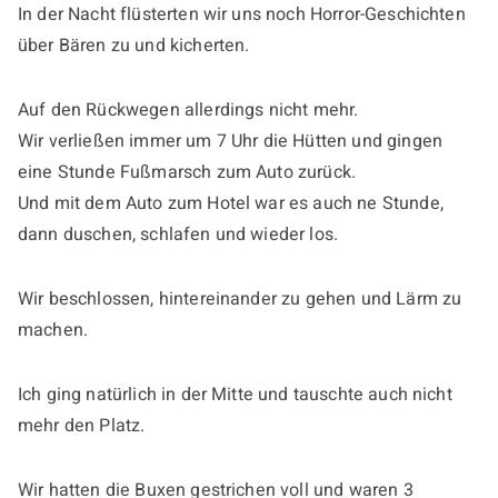
In der Nacht flüsterten wir uns noch Horror-Geschichten
über Bären zu und kicherten.
Auf den Rückwegen allerdings nicht mehr.
Wir verließen immer um 7 Uhr die Hütten und gingen
eine Stunde Fußmarsch zum Auto zurück.
Und mit dem Auto zum Hotel war es auch ne Stunde,
dann duschen, schlafen und wieder los.
Wir beschlossen, hintereinander zu gehen und Lärm zu
machen.
Ich ging natürlich in der Mitte und tauschte auch nicht
mehr den Platz.
Wir hatten die Buxen gestrichen voll und waren 3