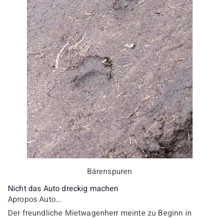
Bärenspuren
Nicht das Auto dreckig machen
Apropos Auto…
Der freundliche Mietwagenherr meinte zu Beginn in