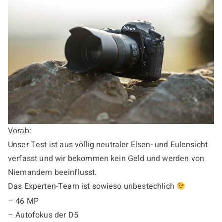
Vorab:
Unser Test ist aus völlig neutraler Elsen- und Eulensicht
verfasst und wir bekommen kein Geld und werden von
Niemandem beeinflusst.
Das Experten-Team ist sowieso unbestechlich
– 46 MP
– Autofokus der D5