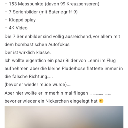
– 153 Messpunkte (davon 99 Kreuzsensoren)
– 7 Serienbilder (mit Bateriegriff 9)
– Klappdisplay
– 4K Video
Die 7 Serienbilder sind völlig ausreichend, vor allem mit
dem bombastischen Autofokus.
Der ist wirklich klasse.
Ich wollte eigentlich ein paar Bilder von Lenni im Flug
aufnehmen aber die kleine Pluderhose flatterte immer in
die falsche Richtung…..
(bevor er wieder müde wurde)….
Aber hier wollte er immerhin mal fliegen …………. ……
bevor er wieder ein Nickerchen eingelegt hat