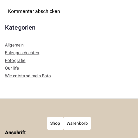
Kategorien
Allgemein
Eulengeschichten
Fotografie
Our life
Wie entstand mein Foto
Shop
Warenkorb
Anschrift