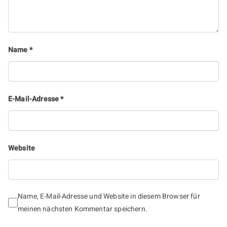
Name
*
E-Mail-Adresse
*
Website
Name, E-Mail-Adresse und Website in diesem Browser für
meinen nächsten Kommentar speichern.