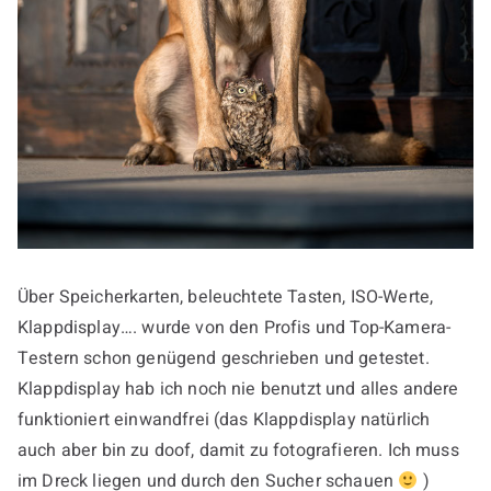
Über Speicherkarten, beleuchtete Tasten, ISO-Werte,
Klappdisplay…. wurde von den Profis und Top-Kamera-
Testern schon genügend geschrieben und getestet.
Klappdisplay hab ich noch nie benutzt und alles andere
funktioniert einwandfrei (das Klappdisplay natürlich
auch aber bin zu doof, damit zu fotografieren. Ich muss
im Dreck liegen und durch den Sucher schauen
)