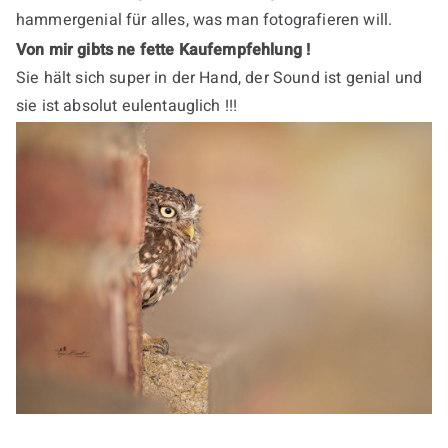
hammergenial für alles, was man fotografieren will.
Von mir gibts ne fette Kaufempfehlung !
Sie hält sich super in der Hand, der Sound ist genial und
sie ist absolut eulentauglich !!!