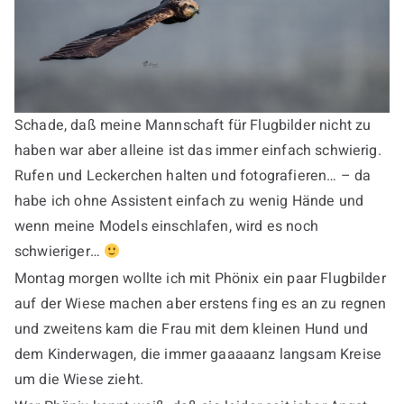
Schade, daß meine Mannschaft für Flugbilder nicht zu
haben war aber alleine ist das immer einfach schwierig.
Rufen und Leckerchen halten und fotografieren… – da
habe ich ohne Assistent einfach zu wenig Hände und
wenn meine Models einschlafen, wird es noch
schwieriger…
Montag morgen wollte ich mit Phönix ein paar Flugbilder
auf der Wiese machen aber erstens fing es an zu regnen
und zweitens kam die Frau mit dem kleinen Hund und
dem Kinderwagen, die immer gaaaaanz langsam Kreise
um die Wiese zieht.