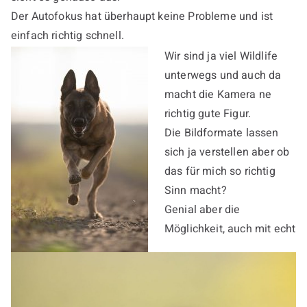
Der Autofokus hat überhaupt keine Probleme und ist
einfach richtig schnell.
Wir sind ja viel Wildlife
unterwegs und auch da
macht die Kamera ne
richtig gute Figur.
Die Bildformate lassen
sich ja verstellen aber ob
das für mich so richtig
Sinn macht?
Genial aber die
Möglichkeit, auch mit echt