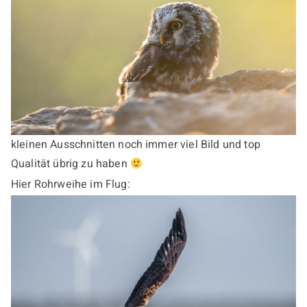
kleinen Ausschnitten noch immer viel Bild und top
Qualität übrig zu haben
Hier Rohrweihe im Flug: