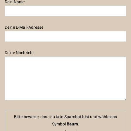
Dein Name
Deine E-Mail-Adresse
Deine Nachricht
Bitte beweise, dass du kein Spambot bist und wähle das
Symbol
Baum
.