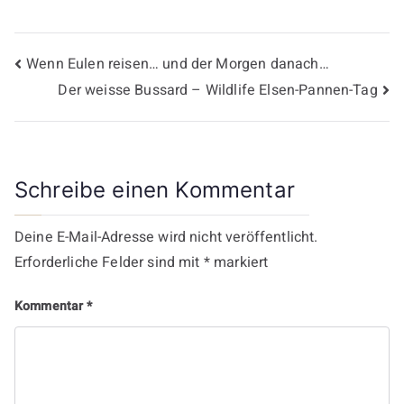
Beitragsnavigation
Wenn Eulen reisen… und der Morgen danach…
Der weisse Bussard – Wildlife Elsen-Pannen-Tag
Schreibe einen Kommentar
Deine E-Mail-Adresse wird nicht veröffentlicht.
Erforderliche Felder sind mit
*
markiert
Kommentar
*