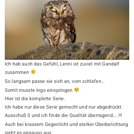
Ich hab auch das Gefühl, Lenni ist zuviel mit Gandalf
zusammen
So langsam passe sie sich an, vom schlafen…
Somit musste Ingo einspringen
Hier ist die komplette Serie.
Ich habe nur diese Serie gemacht und nur abgedrückt.
Ausschuß 0 und ich finde die Qualität überragend…. !!!
Auch bei krassem Gegenlicht und starker Überbelichtung
sieht es genauso aus.