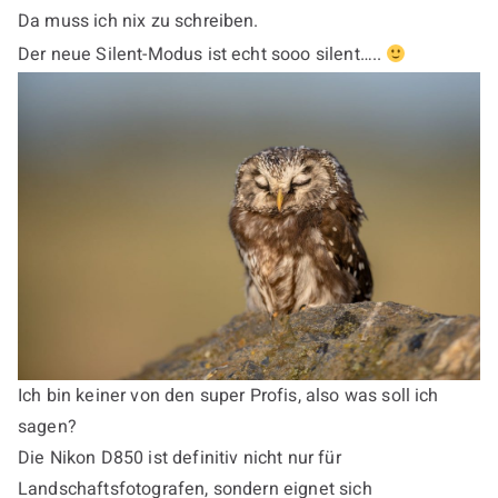
Da muss ich nix zu schreiben.
Der neue Silent-Modus ist echt sooo silent…..
Ich bin keiner von den super Profis, also was soll ich
sagen?
Die Nikon D850 ist definitiv nicht nur für
Landschaftsfotografen, sondern eignet sich