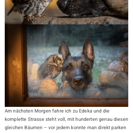
Am nächsten Morgen fahre ich zu Edeka und die
komplette Strasse steht voll, mit hunderten genau diesen
gleichen Bäumen – vor jedem konnte man direkt parken