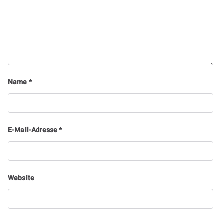
Name
*
E-Mail-Adresse
*
Website