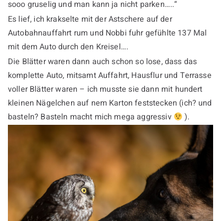
sooo gruselig und man kann ja nicht parken…..“
Es lief, ich krakselte mit der Astschere auf der
Autobahnauffahrt rum und Nobbi fuhr gefühlte 137 Mal
mit dem Auto durch den Kreisel….
Die Blätter waren dann auch schon so lose, dass das
komplette Auto, mitsamt Auffahrt, Hausflur und Terrasse
voller Blätter waren – ich musste sie dann mit hundert
kleinen Nägelchen auf nem Karton feststecken (ich? und
basteln? Basteln macht mich mega aggressiv
).