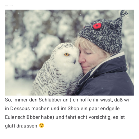
…….
So, immer den Schlübber an (ich hoffe ihr wisst, daß wir
in Dessous machen und im Shop ein paar endgeile
Eulenschlübber habe) und fahrt echt vorsichtig, es ist
glatt draussen