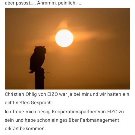
aber psssst….. Ähmmm, peinlich…..
Christian Ohlig von EIZO war ja bei mir und wir hatten ein
echt nettes Gespräch.
Ich freue mich riesig, Kooperationspartner von EIZO zu
sein und habe schon einiges über Farbmanagement
erklärt bekommen.