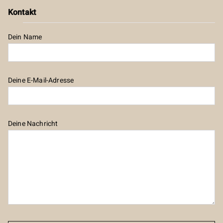
Kontakt
Dein Name
Deine E-Mail-Adresse
Deine Nachricht