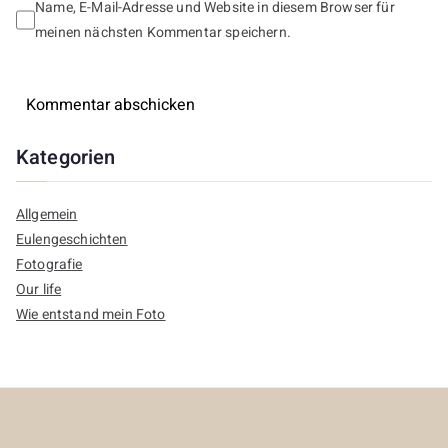
Name, E-Mail-Adresse und Website in diesem Browser für
meinen nächsten Kommentar speichern.
Kategorien
Allgemein
Eulengeschichten
Fotografie
Our life
Wie entstand mein Foto