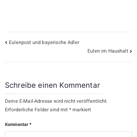
Beitragsnavigation
Eulenpost und bayerische Adler
Eulen im Haushalt
Schreibe einen Kommentar
Deine E-Mail-Adresse wird nicht veröffentlicht.
Erforderliche Felder sind mit
*
markiert
Kommentar
*