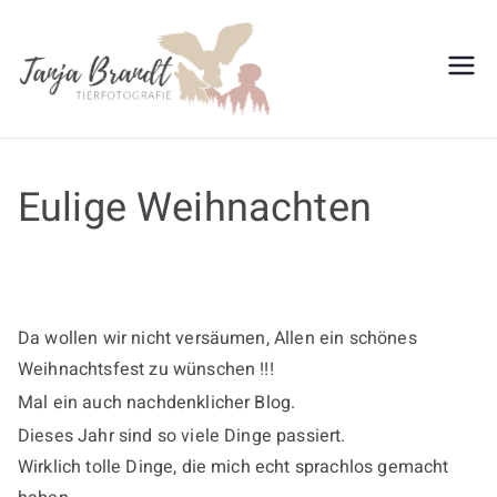
Zum
Inhalt
springen
Tanja
Brandt
Eulige Weihnachten
Da wollen wir nicht versäumen, Allen ein schönes
Weihnachtsfest zu wünschen !!!
Mal ein auch nachdenklicher Blog.
Dieses Jahr sind so viele Dinge passiert.
Wirklich tolle Dinge, die mich echt sprachlos gemacht