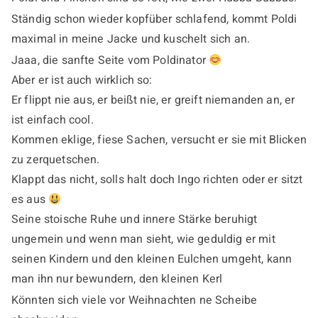
Ständig schon wieder kopfüber schlafend, kommt Poldi
maximal in meine Jacke und kuschelt sich an.
Jaaa, die sanfte Seite vom Poldinator
Aber er ist auch wirklich so:
Er flippt nie aus, er beißt nie, er greift niemanden an, er
ist einfach cool.
Kommen eklige, fiese Sachen, versucht er sie mit Blicken
zu zerquetschen.
Klappt das nicht, solls halt doch Ingo richten oder er sitzt
es aus
Seine stoische Ruhe und innere Stärke beruhigt
ungemein und wenn man sieht, wie geduldig er mit
seinen Kindern und den kleinen Eulchen umgeht, kann
man ihn nur bewundern, den kleinen Kerl
Könnten sich viele vor Weihnachten ne Scheibe