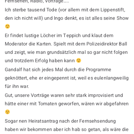
Fernsehen, Radio, Vorträge…..
Ich sterbe tausend Tode (vor allem mit dem Lippenstift,
den ich nicht will) und Ingo denkt, es ist alles seine Show
Er findet lustige Löcher im Teppich und klaut dem
Moderator die Karten. Spielt mit dem Polizeidirektor Ball
und zeigt, wie man grundsätzlich mal so gar nicht folgen
und trotzdem Erfolg haben kann
Gandalf hat sich jedes Mal durch die Programme
geknöttert, ehe er eingepennt ist, weil es eulenlangweilig
für ihn war.
Gut, unsere Vorträge waren sehr stark improvisiert und
hätte einer mit Tomaten geworfen, wären wir abgefahren
Sogar nen Heiratsantrag nach der Fernsehsendung
haben wir bekommen aber ich hab so getan, als wäre die