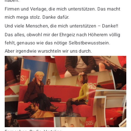
haben.
Firmen und Verlage, die mich unterstützen. Das macht
mich mega stolz. Danke dafür.
Und viele Menschen, die mich unterstützen – Danke!!
Das alles, obwohl mir der Ehrgeiz nach Höherem völlig
fehlt, genauso wie das nötige Selbstbewusstsein.
Aber irgendwie wurschteln wir uns durch.