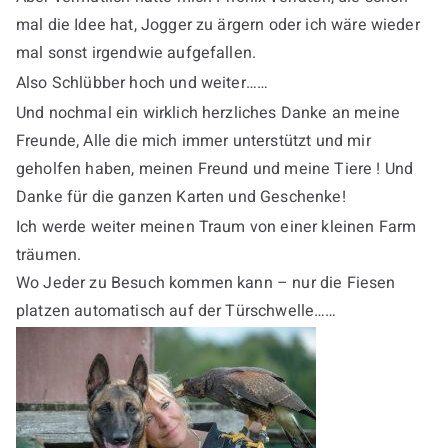
mal die Idee hat, Jogger zu ärgern oder ich wäre wieder
mal sonst irgendwie aufgefallen.
Also Schlübber hoch und weiter……
Und nochmal ein wirklich herzliches Danke an meine
Freunde, Alle die mich immer unterstützt und mir
geholfen haben, meinen Freund und meine Tiere ! Und
Danke für die ganzen Karten und Geschenke!
Ich werde weiter meinen Traum von einer kleinen Farm
träumen.
Wo Jeder zu Besuch kommen kann – nur die Fiesen
platzen automatisch auf der Türschwelle……