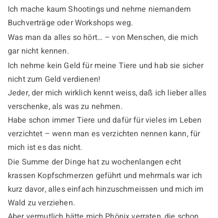
Ich mache kaum Shootings und nehme niemandem
Buchverträge oder Workshops weg.
Was man da alles so hört… – von Menschen, die mich
gar nicht kennen.
Ich nehme kein Geld für meine Tiere und hab sie sicher
nicht zum Geld verdienen!
Jeder, der mich wirklich kennt weiss, daß ich lieber alles
verschenke, als was zu nehmen.
Habe schon immer Tiere und dafür für vieles im Leben
verzichtet – wenn man es verzichten nennen kann, für
mich ist es das nicht.
Die Summe der Dinge hat zu wochenlangen echt
krassen Kopfschmerzen geführt und mehrmals war ich
kurz davor, alles einfach hinzuschmeissen und mich im
Wald zu verziehen.
Aber vermutlich hätte mich Phönix verraten, die schon