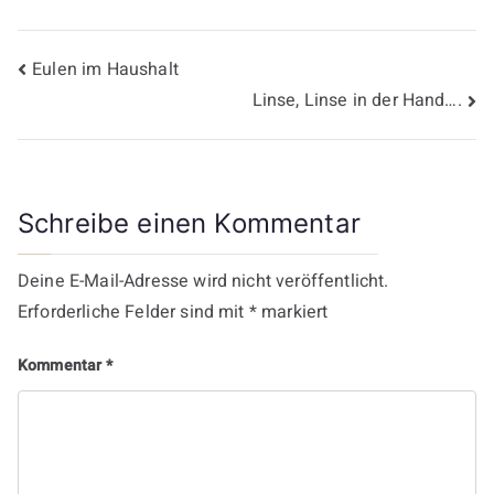
Beitragsnavigation
Eulen im Haushalt
Linse, Linse in der Hand….
Schreibe einen Kommentar
Deine E-Mail-Adresse wird nicht veröffentlicht.
Erforderliche Felder sind mit
*
markiert
Kommentar
*