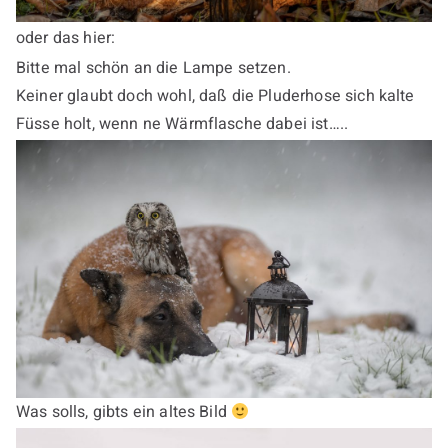
oder das hier:
Bitte mal schön an die Lampe setzen.
Keiner glaubt doch wohl, daß die Pluderhose sich kalte
Füsse holt, wenn ne Wärmflasche dabei ist…..
Was solls, gibts ein altes Bild