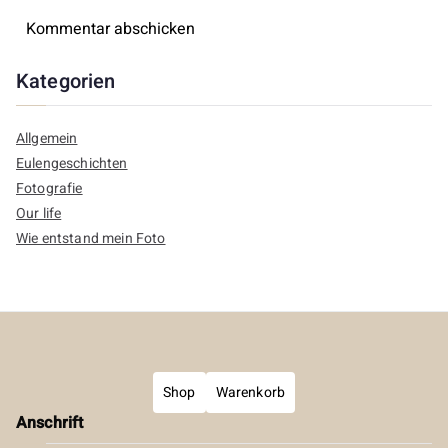
Kategorien
Allgemein
Eulengeschichten
Fotografie
Our life
Wie entstand mein Foto
Shop
Warenkorb
Anschrift