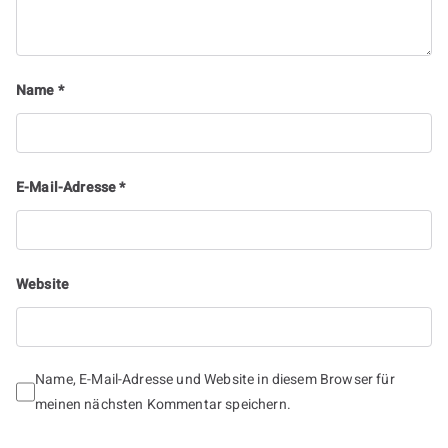
Name
*
E-Mail-Adresse
*
Website
Name, E-Mail-Adresse und Website in diesem Browser für
meinen nächsten Kommentar speichern.