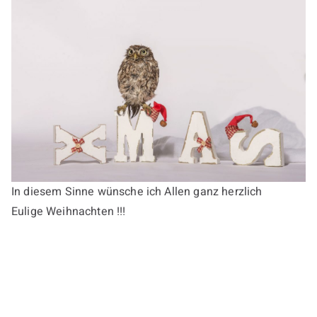
In diesem Sinne wünsche ich Allen ganz herzlich
Eulige Weihnachten !!!