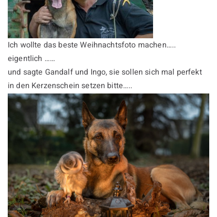
Ich wollte das beste Weihnachtsfoto machen…..
eigentlich ……
und sagte Gandalf und Ingo, sie sollen sich mal perfekt
in den Kerzenschein setzen bitte…..