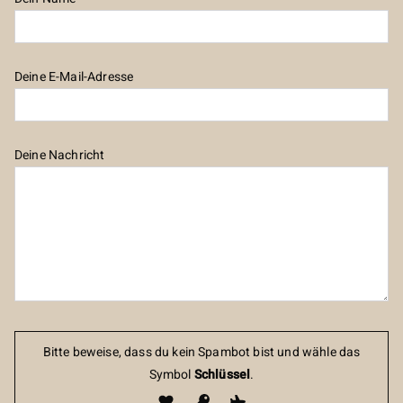
Deine E-Mail-Adresse
Deine Nachricht
Bitte beweise, dass du kein Spambot bist und wähle das
Symbol
Schlüssel
.