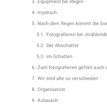
Equipment bei Regen
mystisch
Nach dem Regen kommt die So
Fotografieren bei strahlend
Der Abschatter
im Schatten
Zum fotografieren gehört auch 
Wir sind alle so verschieden
Organisation
Autausch