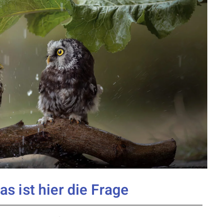
s ist hier die Frage