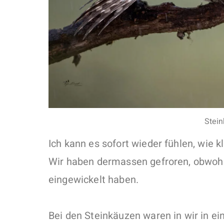
Stei
Ich kann es sofort wieder fühlen, wie k
Wir haben dermassen gefroren, obwohl
eingewickelt haben.
Bei den Steinkäuzen waren in wir in ein