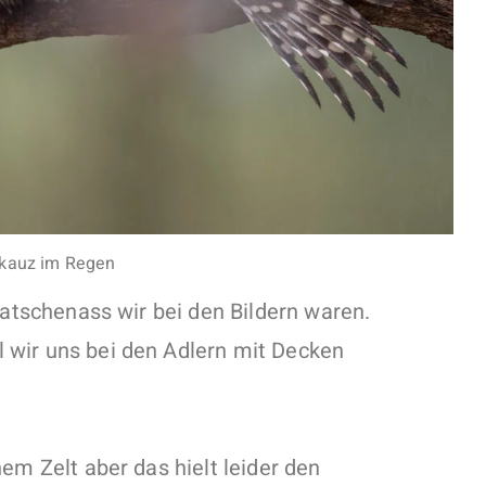
nkauz im Regen
latschenass wir bei den Bildern waren.
 wir uns bei den Adlern mit Decken
em Zelt aber das hielt leider den