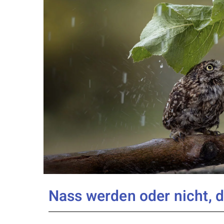
Nass werden oder nicht, da