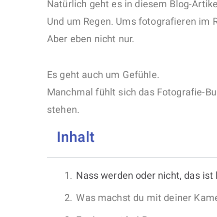
Natürlich geht es in diesem Blog-Artik
Und um Regen. Ums fotografieren im 
Aber eben nicht nur.
Es geht auch um Gefühle.
Manchmal fühlt sich das Fotografie-B
stehen.
Inhalt
Nass werden oder nicht, das ist 
Was machst du mit deiner Kam