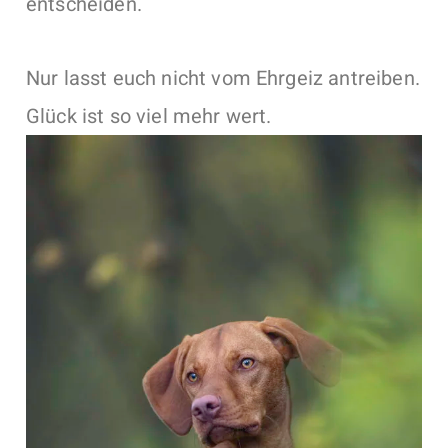
entscheiden.
Nur lasst euch nicht vom Ehrgeiz antreiben.
Glück ist so viel mehr wert.