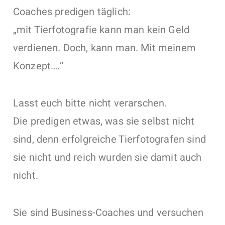
Coaches predigen täglich:
„mit Tierfotografie kann man kein Geld
verdienen. Doch, kann man. Mit meinem
Konzept….“
Lasst euch bitte nicht verarschen.
Die predigen etwas, was sie selbst nicht
sind, denn erfolgreiche Tierfotografen sind
sie nicht und reich wurden sie damit auch
nicht.
Sie sind Business-Coaches und versuchen