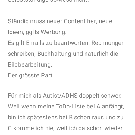
Ständig muss neuer Content her, neue
Ideen, ggfls Werbung.
Es gilt Emails zu beantworten, Rechnungen
schreiben, Buchhaltung und natürlich die
Bildbearbeitung.
Der grösste Part
Für mich als Autist/ADHS doppelt schwer.
Weil wenn meine ToDo-Liste bei A anfängt,
bin ich spätestens bei B schon raus und zu
C komme ich nie, weil ich da schon wieder