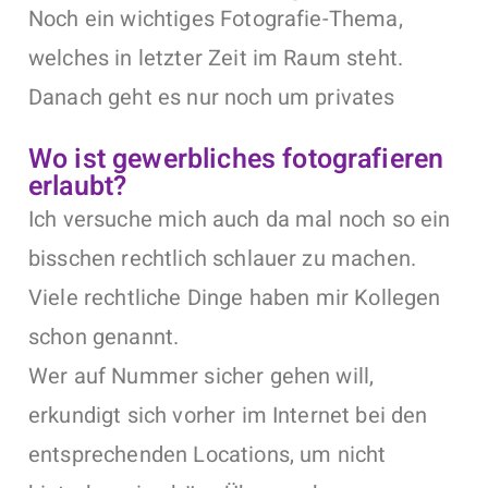
Noch ein wichtiges Fotografie-Thema,
welches in letzter Zeit im Raum steht.
Danach geht es nur noch um privates
Wo ist gewerbliches fotografieren
erlaubt?
Ich versuche mich auch da mal noch so ein
bisschen rechtlich schlauer zu machen.
Viele rechtliche Dinge haben mir Kollegen
schon genannt.
Wer auf Nummer sicher gehen will,
erkundigt sich vorher im Internet bei den
entsprechenden Locations, um nicht