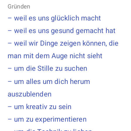
Gründen
– weil es uns glücklich macht
– weil es uns gesund gemacht hat
– weil wir Dinge zeigen können, die
man mit dem Auge nicht sieht
– um die Stille zu suchen
– um alles um dich herum
auszublenden
– um kreativ zu sein
– um zu experimentieren