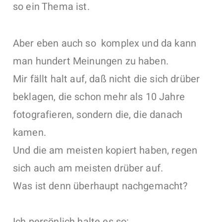
so ein Thema ist.
Aber eben auch so komplex und da kann
man hundert Meinungen zu haben.
Mir fällt halt auf, daß nicht die sich drüber
beklagen, die schon mehr als 10 Jahre
fotografieren, sondern die, die danach
kamen.
Und die am meisten kopiert haben, regen
sich auch am meisten drüber auf.
Was ist denn überhaupt nachgemacht?
Ich persönlich halte es so: