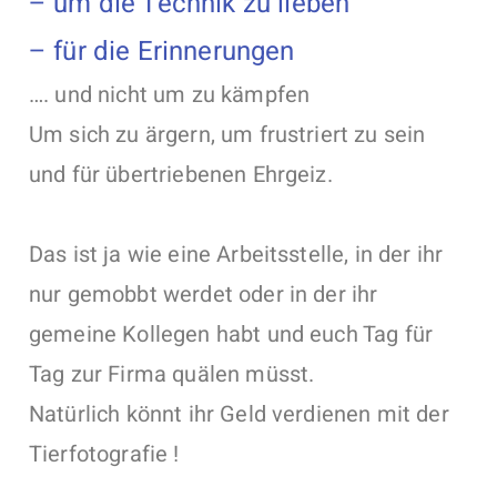
– um die Technik zu lieben
– für die Erinnerungen
…. und nicht um zu kämpfen
Um sich zu ärgern, um frustriert zu sein
und für übertriebenen Ehrgeiz.
Das ist ja wie eine Arbeitsstelle, in der ihr
nur gemobbt werdet oder in der ihr
gemeine Kollegen habt und euch Tag für
Tag zur Firma quälen müsst.
Natürlich könnt ihr Geld verdienen mit der
Tierfotografie !