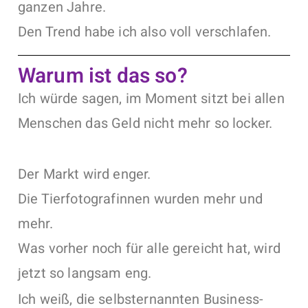
ganzen Jahre.
Den Trend habe ich also voll verschlafen.
Warum ist das so?
Ich würde sagen, im Moment sitzt bei allen
Menschen das Geld nicht mehr so locker.
Der Markt wird enger.
Die Tierfotografinnen wurden mehr und
mehr.
Was vorher noch für alle gereicht hat, wird
jetzt so langsam eng.
Ich weiß, die selbsternannten Business-