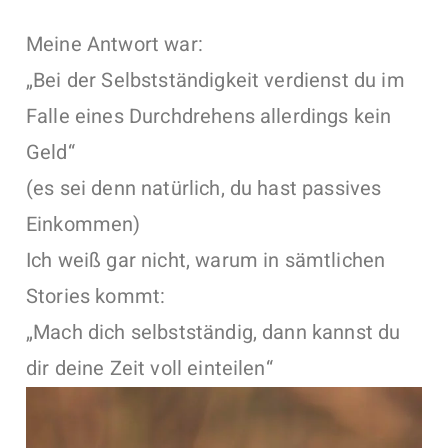
Meine Antwort war:
„Bei der Selbstständigkeit verdienst du im
Falle eines Durchdrehens allerdings kein
Geld“
(es sei denn natürlich, du hast passives
Einkommen)
Ich weiß gar nicht, warum in sämtlichen
Stories kommt:
„Mach dich selbstständig, dann kannst du
dir deine Zeit voll einteilen“