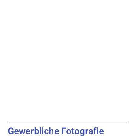
Gewerbliche Fotografie