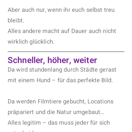
Aber auch nur, wenn ihr euch selbst treu
bleibt.
Alles andere macht auf Dauer auch nicht
wirklich glücklich.
Schneller, höher, weiter
Da wird stundenlang durch Städte gerast
mit einem Hund – für das perfekte Bild.
Da werden Filmtiere gebucht, Locations
präpariert und die Natur umgebaut…
Alles legitim – das muss jeder für sich