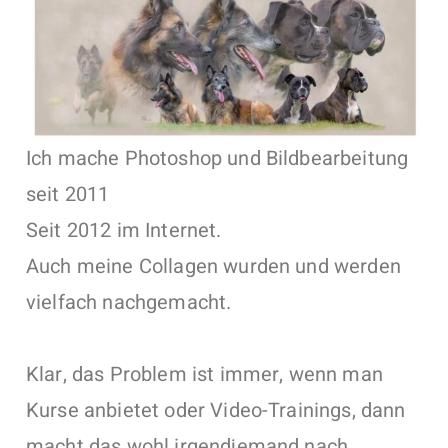
Ich mache Photoshop und Bildbearbeitung
seit 2011
Seit 2012 im Internet.
Auch meine Collagen wurden und werden
vielfach nachgemacht.
Klar, das Problem ist immer, wenn man
Kurse anbietet oder Video-Trainings, dann
macht das wohl irgendjemand nach.