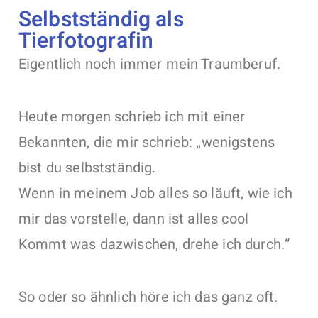
Selbstständig als
Tierfotografin
Eigentlich noch immer mein Traumberuf.
Heute morgen schrieb ich mit einer
Bekannten, die mir schrieb: „wenigstens
bist du selbstständig.
Wenn in meinem Job alles so läuft, wie ich
mir das vorstelle, dann ist alles cool
Kommt was dazwischen, drehe ich durch.“
So oder so ähnlich höre ich das ganz oft.