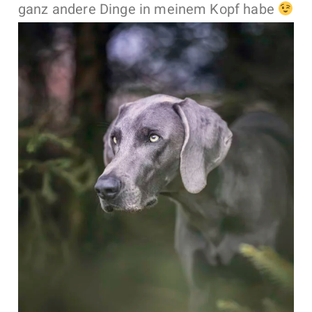
ganz andere Dinge in meinem Kopf habe