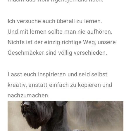
Ich versuche auch überall zu lernen.
Und mit lernen sollte man nie aufhören.
Nichts ist der einzig richtige Weg, unsere
Geschmäcker sind völlig verschieden.
Lasst euch inspirieren und seid selbst
kreativ, anstatt einfach zu kopieren und
nachzumachen.