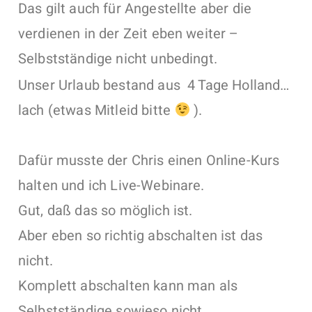
Das gilt auch für Angestellte aber die
verdienen in der Zeit eben weiter –
Selbstständige nicht unbedingt.
Unser Urlaub bestand aus 4 Tage Holland…
lach (etwas Mitleid bitte
).
Dafür musste der Chris einen Online-Kurs
halten und ich Live-Webinare.
Gut, daß das so möglich ist.
Aber eben so richtig abschalten ist das
nicht.
Komplett abschalten kann man als
Selbstständige sowieso nicht.