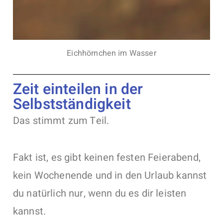
Eichhörnchen im Wasser
Zeit einteilen in der
Selbstständigkeit
Das stimmt zum Teil.
Fakt ist, es gibt keinen festen Feierabend,
kein Wochenende und in den Urlaub kannst
du natürlich nur, wenn du es dir leisten
kannst.