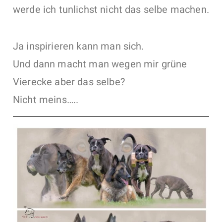
werde ich tunlichst nicht das selbe machen.
Ja inspirieren kann man sich.
Und dann macht man wegen mir grüne
Vierecke aber das selbe?
Nicht meins…..