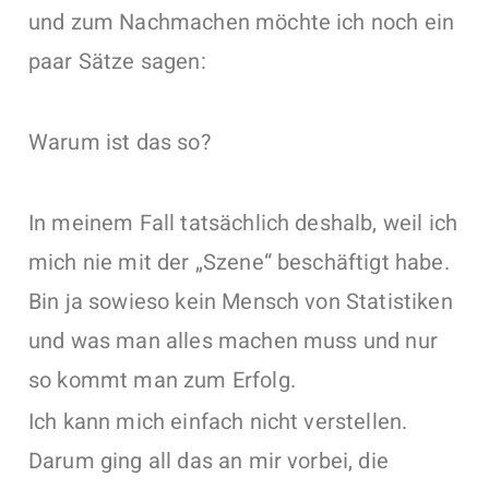
und zum Nachmachen möchte ich noch ein
paar Sätze sagen:
Warum ist das so?
In meinem Fall tatsächlich deshalb, weil ich
mich nie mit der „Szene“ beschäftigt habe.
Bin ja sowieso kein Mensch von Statistiken
und was man alles machen muss und nur
so kommt man zum Erfolg.
Ich kann mich einfach nicht verstellen.
Darum ging all das an mir vorbei, die