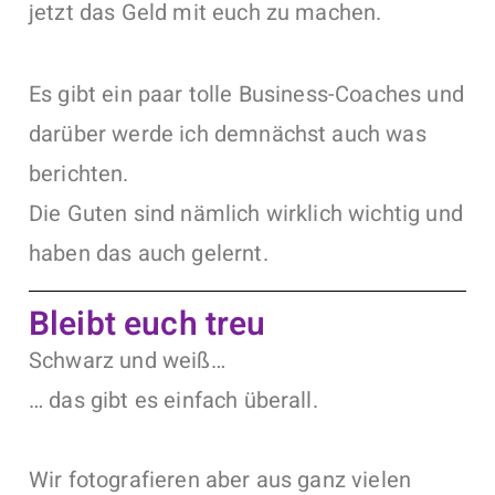
jetzt das Geld mit euch zu machen.
Es gibt ein paar tolle Business-Coaches und
darüber werde ich demnächst auch was
berichten.
Die Guten sind nämlich wirklich wichtig und
haben das auch gelernt.
Bleibt euch treu
Schwarz und weiß…
… das gibt es einfach überall.
Wir fotografieren aber aus ganz vielen