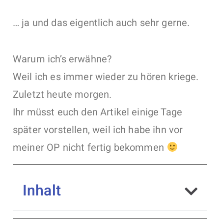
… ja und das eigentlich auch sehr gerne.
Warum ich’s erwähne?
Weil ich es immer wieder zu hören kriege.
Zuletzt heute morgen.
Ihr müsst euch den Artikel einige Tage
später vorstellen, weil ich habe ihn vor
meiner OP nicht fertig bekommen
Inhalt