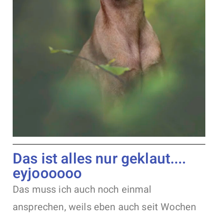
Das ist alles nur geklaut....
eyjoooooo
Das muss ich auch noch einmal
ansprechen, weils eben auch seit Wochen