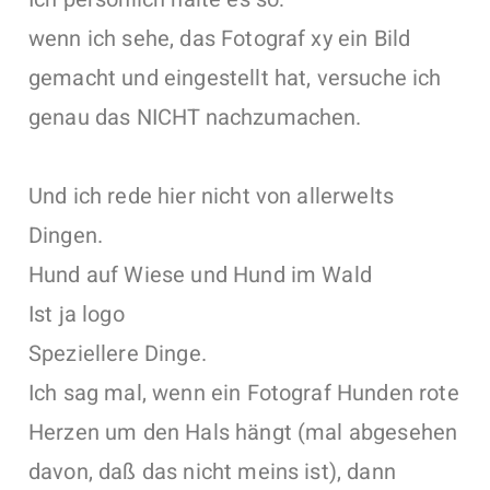
wenn ich sehe, das Fotograf xy ein Bild
gemacht und eingestellt hat, versuche ich
genau das NICHT nachzumachen.
Und ich rede hier nicht von allerwelts
Dingen.
Hund auf Wiese und Hund im Wald
Ist ja logo
Speziellere Dinge.
Ich sag mal, wenn ein Fotograf Hunden rote
Herzen um den Hals hängt (mal abgesehen
davon, daß das nicht meins ist), dann