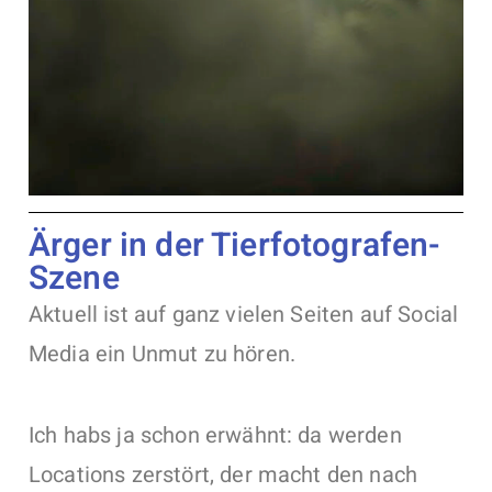
Ärger in der Tierfotografen-
Szene
Aktuell ist auf ganz vielen Seiten auf Social
Media ein Unmut zu hören.
Ich habs ja schon erwähnt: da werden
Locations zerstört, der macht den nach