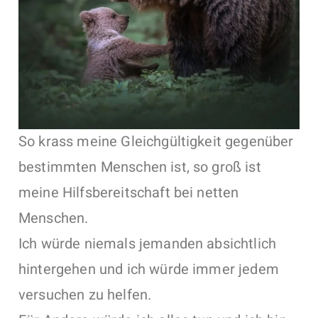
So krass meine Gleichgültigkeit gegenüber
bestimmten Menschen ist, so groß ist
meine Hilfsbereitschaft bei netten
Menschen.
Ich würde niemals jemanden absichtlich
hintergehen und ich würde immer jedem
versuchen zu helfen.