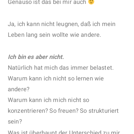
Genauso ist das bei mir auch
Ja, ich kann nicht leugnen, daß ich mein
Leben lang sein wollte wie andere.
Ich bin es aber nicht.
Natürlich hat mich das immer belastet.
Warum kann ich nicht so lernen wie
andere?
Warum kann ich mich nicht so
konzentrieren? So freuen? So strukturiert
sein?
Was ist überhaupt der Unterschied zu mir