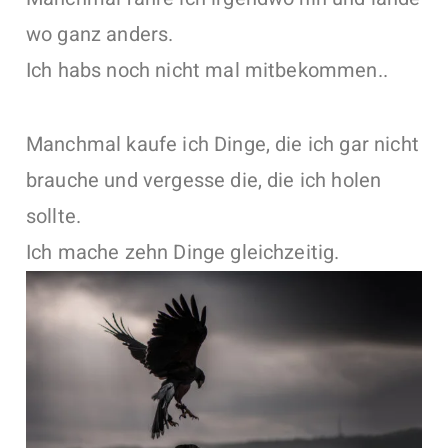
wo ganz anders.
Ich habs noch nicht mal mitbekommen..
Manchmal kaufe ich Dinge, die ich gar nicht
brauche und vergesse die, die ich holen
sollte.
Ich mache zehn Dinge gleichzeitig.