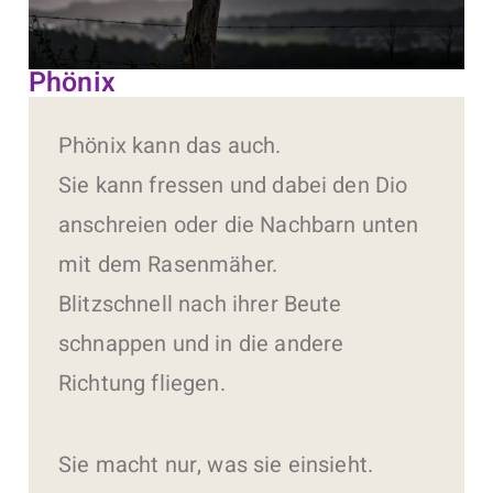
Phönix
Phönix kann das auch.
Sie kann fressen und dabei den Dio
anschreien oder die Nachbarn unten
mit dem Rasenmäher.
Blitzschnell nach ihrer Beute
schnappen und in die andere
Richtung fliegen.
Sie macht nur, was sie einsieht.