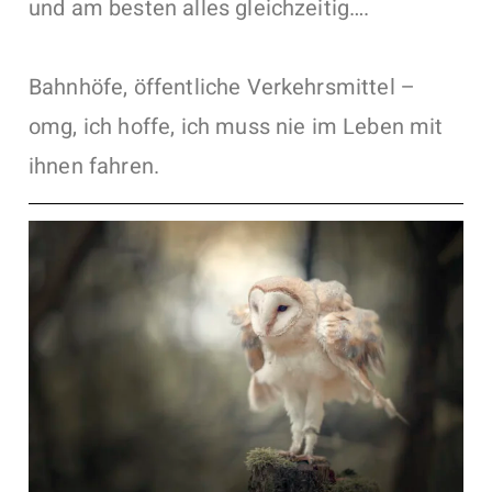
und am besten alles gleichzeitig….
Bahnhöfe, öffentliche Verkehrsmittel –
omg, ich hoffe, ich muss nie im Leben mit
ihnen fahren.