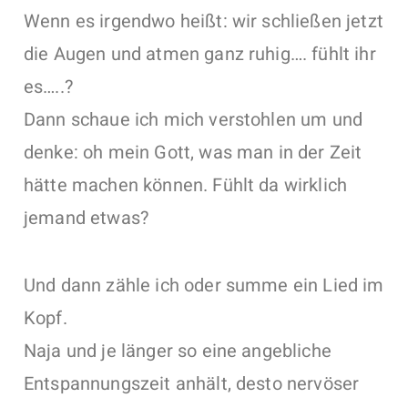
Wenn es irgendwo heißt: wir schließen jetzt
die Augen und atmen ganz ruhig…. fühlt ihr
es…..?
Dann schaue ich mich verstohlen um und
denke: oh mein Gott, was man in der Zeit
hätte machen können. Fühlt da wirklich
jemand etwas?
Und dann zähle ich oder summe ein Lied im
Kopf.
Naja und je länger so eine angebliche
Entspannungszeit anhält, desto nervöser