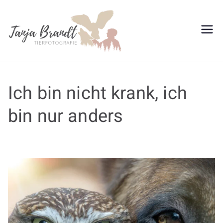
Tanja
Brandt
Ich bin nicht krank, ich
bin nur anders