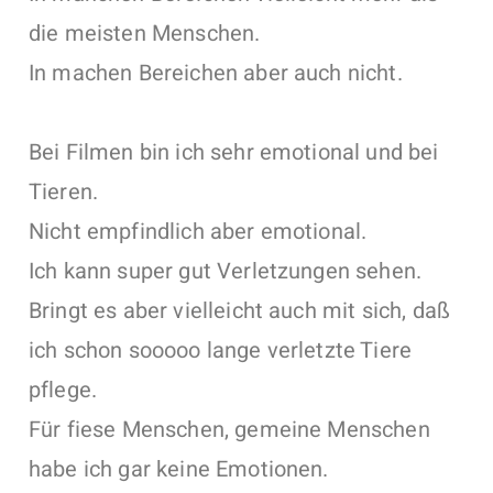
die meisten Menschen.
In machen Bereichen aber auch nicht.
Bei Filmen bin ich sehr emotional und bei
Tieren.
Nicht empfindlich aber emotional.
Ich kann super gut Verletzungen sehen.
Bringt es aber vielleicht auch mit sich, daß
ich schon sooooo lange verletzte Tiere
pflege.
Für fiese Menschen, gemeine Menschen
habe ich gar keine Emotionen.