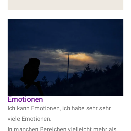
Emotionen
Ich kann Emotionen, ich habe sehr sehr
viele Emotionen.
In manchen Bereichen vielleicht mehr als