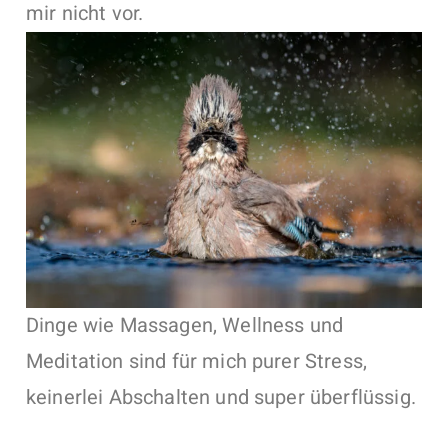
mir nicht vor.
Dinge wie Massagen, Wellness und
Meditation sind für mich purer Stress,
keinerlei Abschalten und super überflüssig.