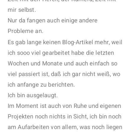
mir selbst.
Nur da fangen auch einige andere
Probleme an.
Es gab lange keinen Blog-Artikel mehr, weil
ich sooo viel gearbeitet habe die letzten
Wochen und Monate und auch einfach so
viel passiert ist, daß ich gar nicht weiß, wo
ich anfange zu berichten.
Ich bin ausgelaugt.
Im Moment ist auch von Ruhe und eigenen
Projekten noch nichts in Sicht, ich bin noch
am Aufarbeiten von allem, was noch liegen