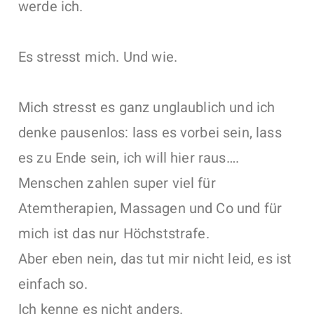
werde ich.
Es stresst mich. Und wie.
Mich stresst es ganz unglaublich und ich
denke pausenlos: lass es vorbei sein, lass
es zu Ende sein, ich will hier raus….
Menschen zahlen super viel für
Atemtherapien, Massagen und Co und für
mich ist das nur Höchststrafe.
Aber eben nein, das tut mir nicht leid, es ist
einfach so.
Ich kenne es nicht anders.