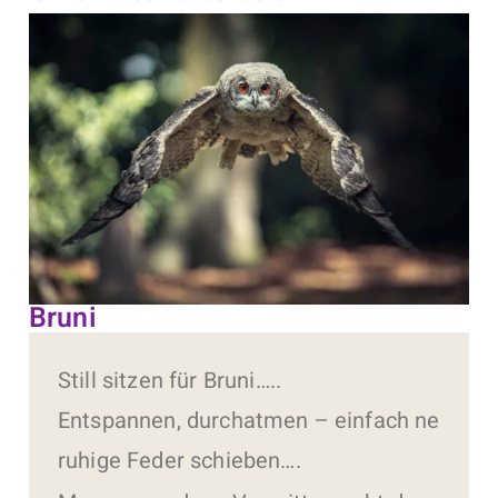
Bruni
Still sitzen für Bruni…..
Entspannen, durchatmen – einfach ne
ruhige Feder schieben….