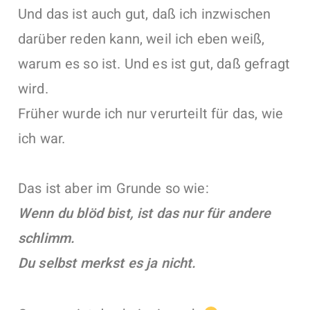
Und das ist auch gut, daß ich inzwischen
darüber reden kann, weil ich eben weiß,
warum es so ist. Und es ist gut, daß gefragt
wird.
Früher wurde ich nur verurteilt für das, wie
ich war.
Das ist aber im Grunde so wie:
Wenn du blöd bist, ist das nur für andere
schlimm.
Du selbst merkst es ja nicht.