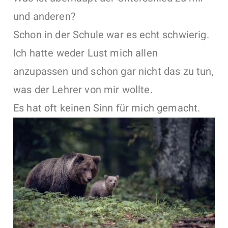
und anderen?
Schon in der Schule war es echt schwierig.
Ich hatte weder Lust mich allen
anzupassen und schon gar nicht das zu tun,
was der Lehrer von mir wollte.
Es hat oft keinen Sinn für mich gemacht.