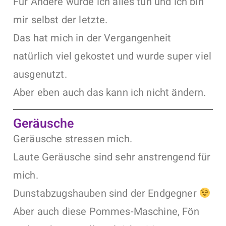
Für Andere würde ich alles tun und ich bin
mir selbst der letzte.
Das hat mich in der Vergangenheit
natürlich viel gekostet und wurde super viel
ausgenutzt.
Aber eben auch das kann ich nicht ändern.
Geräusche
Geräusche stressen mich.
Laute Geräusche sind sehr anstrengend für
mich.
Dunstabzugshauben sind der Endgegner
Aber auch diese Pommes-Maschine, Fön