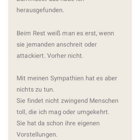
herausgefunden.
Beim Rest weiß man es erst, wenn
sie jemanden anschreit oder
attackiert. Vorher nicht.
Mit meinen Sympathien hat es aber
nichts zu tun.
Sie findet nicht zwingend Menschen
toll, die ich mag oder umgekehrt.
Sie hat da schon ihre eigenen
Vorstellungen.