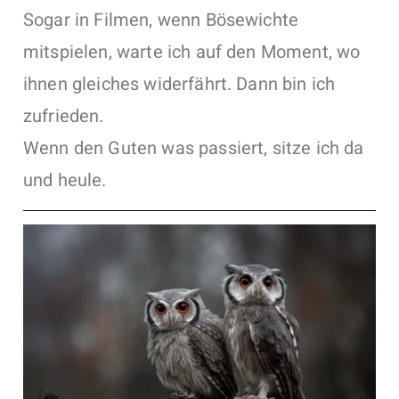
Sogar in Filmen, wenn Bösewichte
mitspielen, warte ich auf den Moment, wo
ihnen gleiches widerfährt. Dann bin ich
zufrieden.
Wenn den Guten was passiert, sitze ich da
und heule.