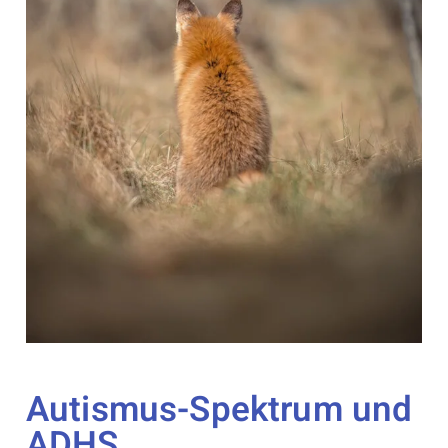
Autismus-Spektrum und
ADHS