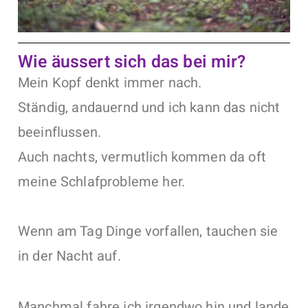
Wie äussert sich das bei mir?
Mein Kopf denkt immer nach.
Ständig, andauernd und ich kann das nicht
beeinflussen.
Auch nachts, vermutlich kommen da oft
meine Schlafprobleme her.
Wenn am Tag Dinge vorfallen, tauchen sie
in der Nacht auf.
Manchmal fahre ich irgendwo hin und lande