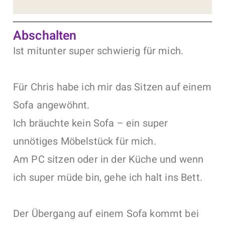
Abschalten
Ist mitunter super schwierig für mich.
Für Chris habe ich mir das Sitzen auf einem
Sofa angewöhnt.
Ich bräuchte kein Sofa – ein super
unnötiges Möbelstück für mich.
Am PC sitzen oder in der Küche und wenn
ich super müde bin, gehe ich halt ins Bett.
Der Übergang auf einem Sofa kommt bei