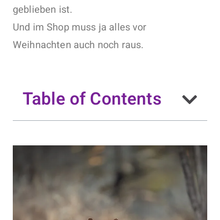
geblieben ist.
Und im Shop muss ja alles vor
Weihnachten auch noch raus.
Table of Contents