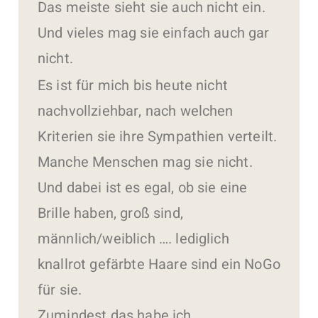
Das meiste sieht sie auch nicht ein.
Und vieles mag sie einfach auch gar
nicht.
Es ist für mich bis heute nicht
nachvollziehbar, nach welchen
Kriterien sie ihre Sympathien verteilt.
Manche Menschen mag sie nicht.
Und dabei ist es egal, ob sie eine
Brille haben, groß sind,
männlich/weiblich …. lediglich
knallrot gefärbte Haare sind ein NoGo
für sie.
Zumindest das habe ich