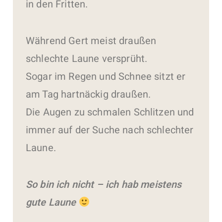
in den Fritten.
Während Gert meist draußen
schlechte Laune versprüht.
Sogar im Regen und Schnee sitzt er
am Tag hartnäckig draußen.
Die Augen zu schmalen Schlitzen und
immer auf der Suche nach schlechter
Laune.
So bin ich nicht – ich hab meistens
gute Laune