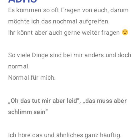
Es kommen so oft Fragen von euch, darum
möchte ich das nochmal aufgreifen.
Ihr könnt aber auch gerne weiter fragen
So viele Dinge sind bei mir anders und doch
normal.
Normal für mich.
„Oh das tut mir aber leid“, „das muss aber
schlimm sein“
Ich höre das und ähnliches ganz häuftig.