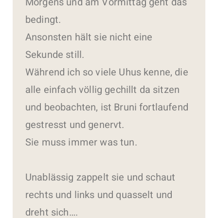
Morgens und am Vormittag geht das
bedingt.
Ansonsten hält sie nicht eine
Sekunde still.
Während ich so viele Uhus kenne, die
alle einfach völlig gechillt da sitzen
und beobachten, ist Bruni fortlaufend
gestresst und genervt.
Sie muss immer was tun.
Unablässig zappelt sie und schaut
rechts und links und quasselt und
dreht sich….