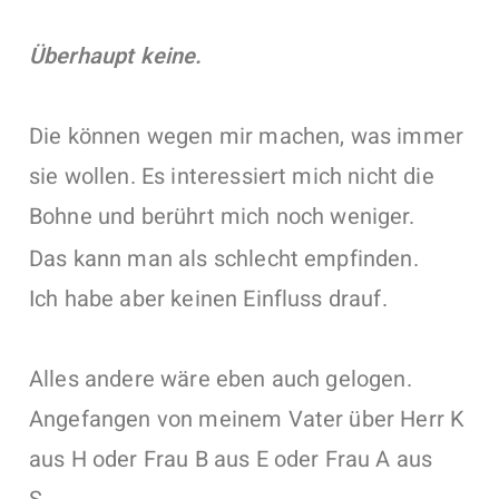
Überhaupt keine.
Die können wegen mir machen, was immer
sie wollen. Es interessiert mich nicht die
Bohne und berührt mich noch weniger.
Das kann man als schlecht empfinden.
Ich habe aber keinen Einfluss drauf.
Alles andere wäre eben auch gelogen.
Angefangen von meinem Vater über Herr K
aus H oder Frau B aus E oder Frau A aus