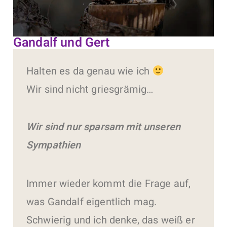
Gandalf und Gert
Halten es da genau wie ich
Wir sind nicht griesgrämig…
Wir sind nur sparsam mit unseren
Sympathien
Immer wieder kommt die Frage auf,
was Gandalf eigentlich mag.
Schwierig und ich denke, das weiß er