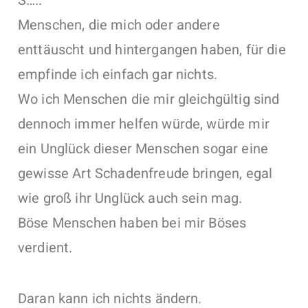
S…..
Menschen, die mich oder andere
enttäuscht und hintergangen haben, für die
empfinde ich einfach gar nichts.
Wo ich Menschen die mir gleichgültig sind
dennoch immer helfen würde, würde mir
ein Unglück dieser Menschen sogar eine
gewisse Art Schadenfreude bringen, egal
wie groß ihr Unglück auch sein mag.
Böse Menschen haben bei mir Böses
verdient.
Daran kann ich nichts ändern.