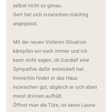
selbst nicht so genau.
Gert hat sich inzwischen mächtig
angepasst.
Mit der neuen Volieren-Situation
kämpfen wir noch immer und ich
kann nicht sagen, ob Gandalf eine
Sympathie dafür entwickelt hat.
Immerhin findet er das Haus
inzwischen gut, obgleich er sich eben
meist drinnen aufhält.
Öffnet man die Türe, ist seine Laune