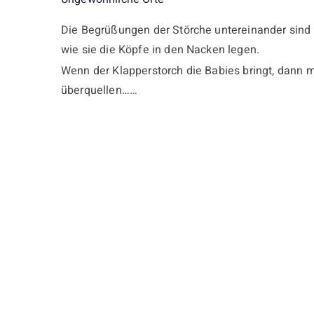
Die Begrüßungen der Störche untereinander sind a
wie sie die Köpfe in den Nacken legen.
Wenn der Klapperstorch die Babies bringt, dann 
überquellen……