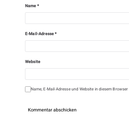
Name
*
E-Mail-Adresse
*
Website
Name, E-Mail-Adresse und Website in diesem Browser