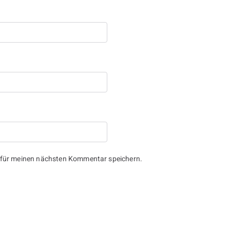
 für meinen nächsten Kommentar speichern.