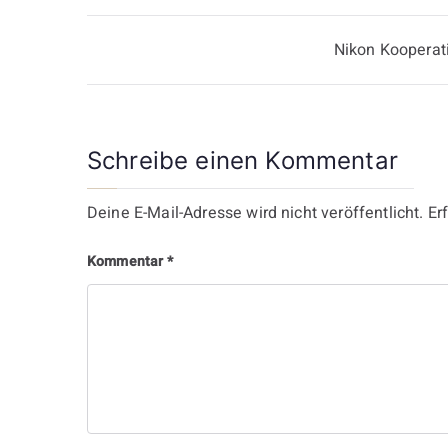
Beitragsnavigation
Nikon Kooperat
Schreibe einen Kommentar
Deine E-Mail-Adresse wird nicht veröffentlicht.
Er
Kommentar
*