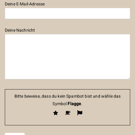
Deine E-Mail-Adresse
Deine Nachricht
Bitte beweise, dass du kein Spambot bist und wähle das
Symbol
Flagge
.