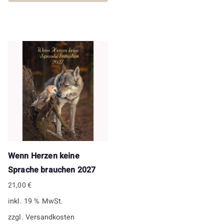
Wenn Herzen keine
Sprache brauchen 2027
21,00
€
inkl. 19 % MwSt.
zzgl.
Versandkosten