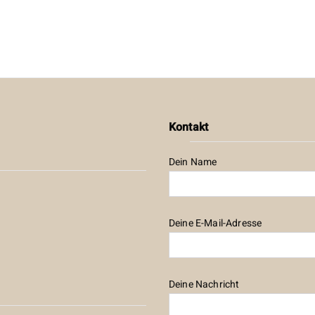
Kontakt
Dein Name
Deine E-Mail-Adresse
Deine Nachricht