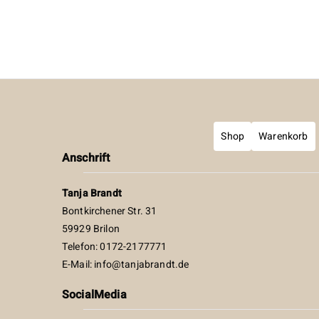
Shop
Warenkorb
Anschrift
Tanja Brandt
Bontkirchener Str. 31
59929 Brilon
Telefon: 0172-2177771
E-Mail:
info@tanjabrandt.de
SocialMedia