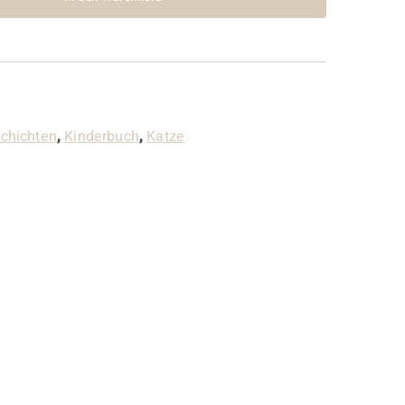
chichten
,
Kinderbuch
,
Katze