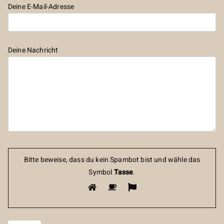
Deine E-Mail-Adresse
Deine Nachricht
Bitte beweise, dass du kein Spambot bist und wähle das
Symbol
Tasse
.