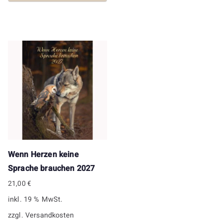
Wenn Herzen keine
Sprache brauchen 2027
21,00
€
inkl. 19 % MwSt.
zzgl.
Versandkosten