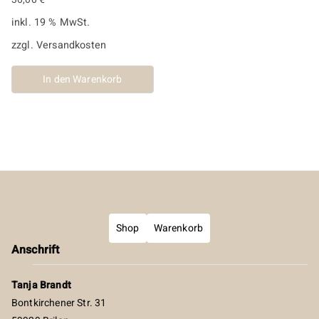
inkl. 19 % MwSt.
zzgl.
Versandkosten
In den Warenkorb
Shop
Warenkorb
Anschrift
Tanja Brandt
Bontkirchener Str. 31