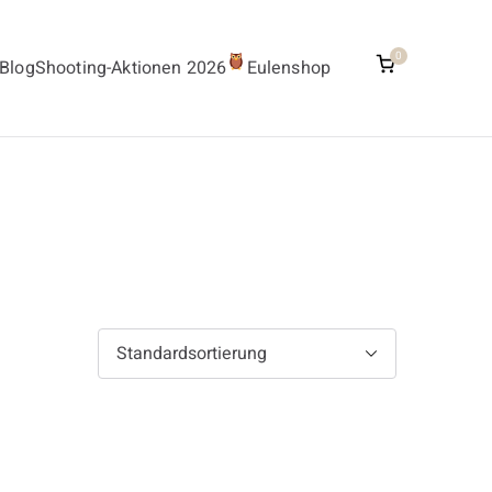
0
Blog
Shooting-Aktionen 2026
Eulenshop