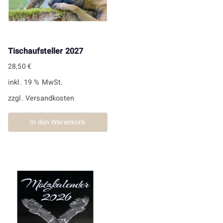
Tischaufsteller 2027
28,50
€
inkl. 19 % MwSt.
zzgl.
Versandkosten
In den Warenkorb