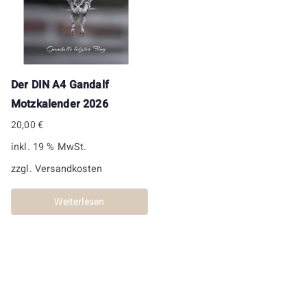
Der DIN A4 Gandalf
Motzkalender 2026
20,00
€
inkl. 19 % MwSt.
zzgl.
Versandkosten
Weiterlesen