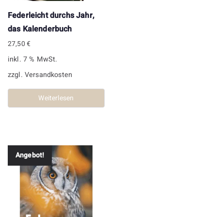
Federleicht durchs Jahr,
das Kalenderbuch
27,50
€
inkl. 7 % MwSt.
zzgl.
Versandkosten
Weiterlesen
Angebot!