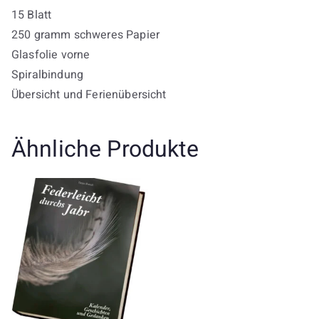
15 Blatt
250 gramm schweres Papier
Glasfolie vorne
Spiralbindung
Übersicht und Ferienübersicht
Ähnliche Produkte