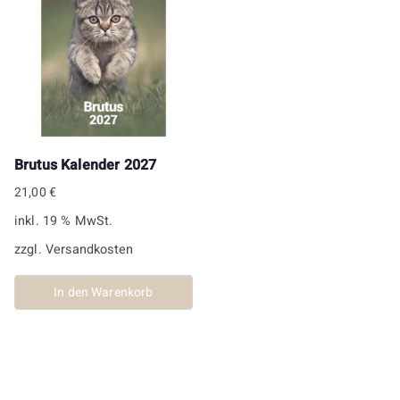
Brutus Kalender 2027
21,00
€
inkl. 19 % MwSt.
zzgl.
Versandkosten
In den Warenkorb