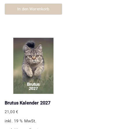
In den Warenkorb
Brutus Kalender 2027
21,00
€
inkl. 19 % MwSt.