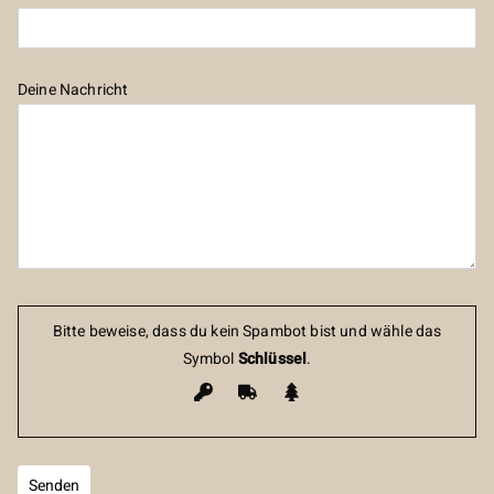
Deine Nachricht
Bitte beweise, dass du kein Spambot bist und wähle das
Symbol
Schlüssel
.