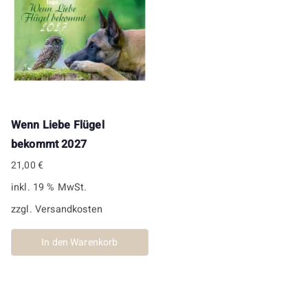
Wenn Liebe Flügel
bekommt 2027
21,00
€
inkl. 19 % MwSt.
zzgl.
Versandkosten
In den Warenkorb