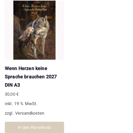
Wenn Herzen keine
Sprache brauchen 2027
DIN A3
30,00
€
inkl. 19 % MwSt.
zzgl.
Versandkosten
In den Warenkorb