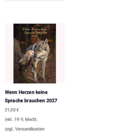
Wenn Herzen keine
Sprache brauchen 2027
21,00
€
inkl. 19 % MwSt.
zzgl.
Versandkosten