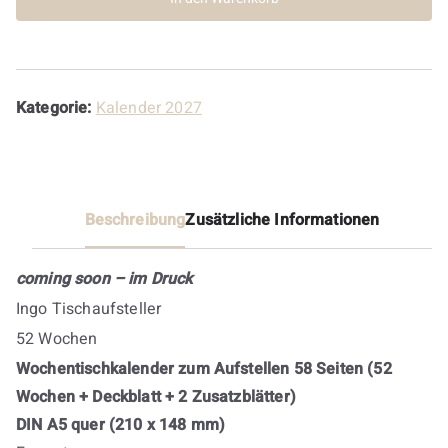
Kategorie:
Kalender 2027
Beschreibung
Zusätzliche Informationen
coming soon – im Druck
Ingo Tischaufsteller
52 Wochen
Wochentischkalender zum Aufstellen 58 Seiten (52
Wochen + Deckblatt + 2 Zusatzblätter)
DIN A5 quer (210 x 148 mm)