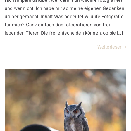
fachsimpeln darüber, wer denn nun wildlife fotografiert
und wer nicht. Ich habe mir so meine eigenen Gedanken
drüber gemacht: Inhalt Was bedeutet wildlife Fotografie
für mich? Ganz einfach:das fotografieren von frei
lebenden Tieren.Die frei entscheiden können, ob sie […]
Weiterlesen