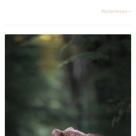
Weiterlesen