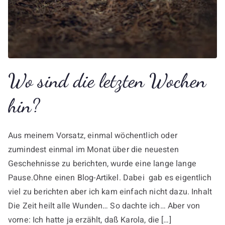
Wo sind die letzten Wochen
hin?
Aus meinem Vorsatz, einmal wöchentlich oder
zumindest einmal im Monat über die neuesten
Geschehnisse zu berichten, wurde eine lange lange
Pause.Ohne einen Blog-Artikel. Dabei gab es eigentlich
viel zu berichten aber ich kam einfach nicht dazu. Inhalt
Die Zeit heilt alle Wunden… So dachte ich… Aber von
vorne: Ich hatte ja erzählt, daß Karola, die […]