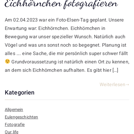
Eichhörnchen fotografieren
Am 02.04.2023 war ein Foto-Elsen-Tag geplant. Unsere
Erwartung war: Eichhörnchen. Eichhörnchen in
Bewegung war unser spezieller Wunsch. Natürlich auch
Vögel und was uns sonst noch so begegnet. Planung ist
alles …. eine Sache, die mir persönlich super schwer fällt
Grundvoraussetzung ist natürlich einen Ort zu kennen,
an dem sich Eichhörnchen aufhalten. Es gibt hier […]
Weiterlesen
Kategorien
Allgemein
Eulengeschichten
Fotografie
Our life