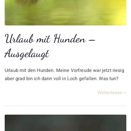
Urlaub mit Hunden –
Ausgelaugt
Urlaub mit den Hunden. Meine Vorfreude war jetzt riesig
aber grad bin ich dann voll in Loch gefallen. Was tun?
Weiterlesen