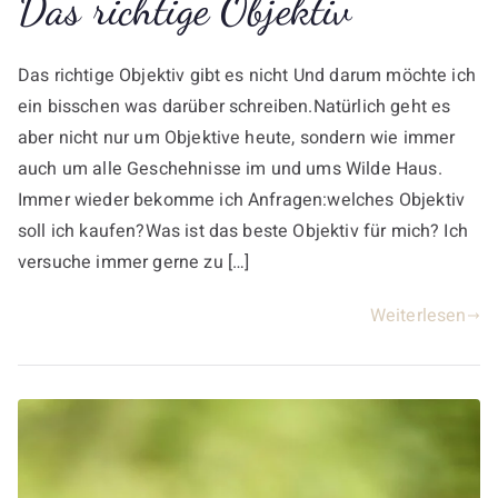
Das richtige Objektiv
Das richtige Objektiv gibt es nicht Und darum möchte ich
ein bisschen was darüber schreiben.Natürlich geht es
aber nicht nur um Objektive heute, sondern wie immer
auch um alle Geschehnisse im und ums Wilde Haus.
Immer wieder bekomme ich Anfragen:welches Objektiv
soll ich kaufen?Was ist das beste Objektiv für mich? Ich
versuche immer gerne zu […]
Weiterlesen