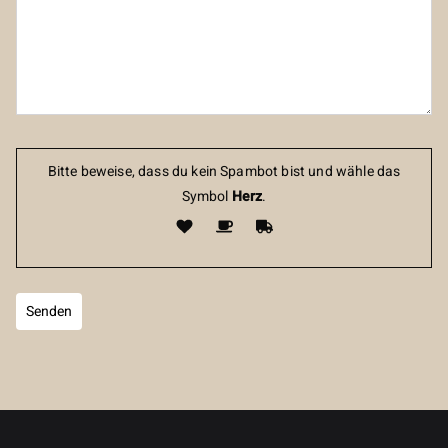
Bitte beweise, dass du kein Spambot bist und wähle das
Symbol
Herz
.