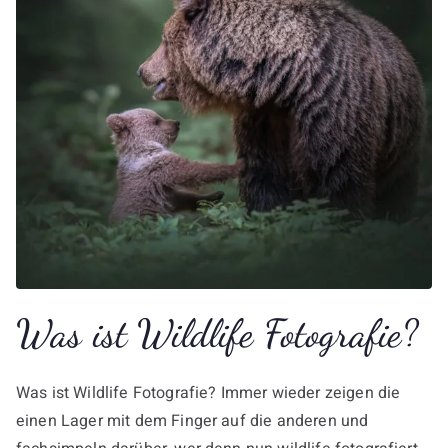
Was ist Wildlife Fotografie?
Was ist Wildlife Fotografie? Immer wieder zeigen die
einen Lager mit dem Finger auf die anderen und