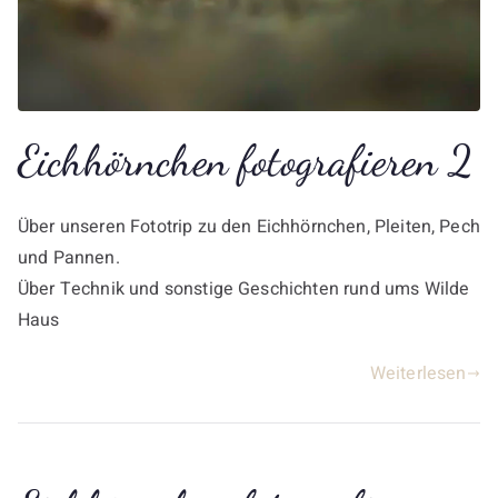
Eichhörnchen fotografieren 2
Über unseren Fototrip zu den Eichhörnchen, Pleiten, Pech
und Pannen.
Über Technik und sonstige Geschichten rund ums Wilde
Haus
Weiterlesen