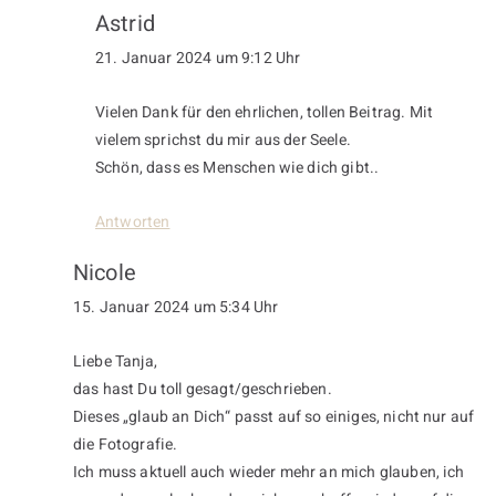
Astrid
21. Januar 2024 um 9:12 Uhr
Vielen Dank für den ehrlichen, tollen Beitrag. Mit
vielem sprichst du mir aus der Seele.
Schön, dass es Menschen wie dich gibt..
Antworten
Nicole
15. Januar 2024 um 5:34 Uhr
Liebe Tanja,
das hast Du toll gesagt/geschrieben.
Dieses „glaub an Dich“ passt auf so einiges, nicht nur auf
die Fotografie.
Ich muss aktuell auch wieder mehr an mich glauben, ich