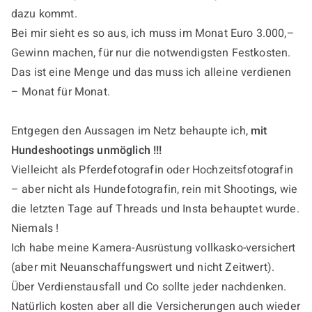
dazu kommt.
Bei mir sieht es so aus, ich muss im Monat Euro 3.000,–
Gewinn machen, für nur die notwendigsten Festkosten.
Das ist eine Menge und das muss ich alleine verdienen
– Monat für Monat.
Entgegen den Aussagen im Netz behaupte ich,
mit
Hundeshootings unmöglich !!!
Vielleicht als Pferdefotografin oder Hochzeitsfotografin
– aber nicht als Hundefotografin, rein mit Shootings, wie
die letzten Tage auf Threads und Insta behauptet wurde.
Niemals !
Ich habe meine Kamera-Ausrüstung vollkasko-versichert
(aber mit Neuanschaffungswert und nicht Zeitwert).
Über Verdienstausfall und Co sollte jeder nachdenken.
Natürlich kosten aber all die Versicherungen auch wieder