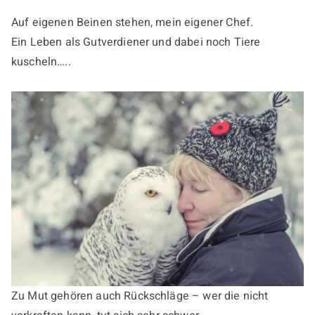
Auf eigenen Beinen stehen, mein eigener Chef.
Ein Leben als Gutverdiener und dabei noch Tiere
kuscheln…..
Zu Mut gehören auch Rückschläge – wer die nicht