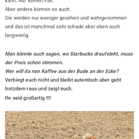
kann. Auf keinen Fall.
Aber andere können es auch.
Sie werden nur weniger gesehen und wahrgenommen
und das ist manchmal sehr schade aber eben auch
langwierig.
Man könnte auch sagen, wo Starbucks draufsteht, muss
der Preis schon stimmen.
Wer will da nen Kaffee aus der Bude an der Ecke?
Verbiegt euch nicht und bleibt autentisch aber geht
trotzdem raus und zeigt euch.
Ihr seid großartig !!!!