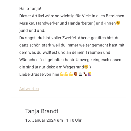
Hallo Tanja!
Dieser Artikel wäre so wichtig für Viele in allen Bereichen.
Musiker, Handwerker und Handarbeiter ( und -innen
)und und und.
Du sagst, du bist voller Zweifel. Aber eigentlich bist du
ganz schön stark weil du immer weiter gemacht hast mit
dem was du wolltest und an deinen Träumen und
Wünschen fest gehalten hast( Umwege eingeschlossen-
die sind ja nur deko am Wegesrand
)
Liebe Grüsse von hier
Antworten
Tanja Brandt
15. Januar 2024 um 11:10 Uhr