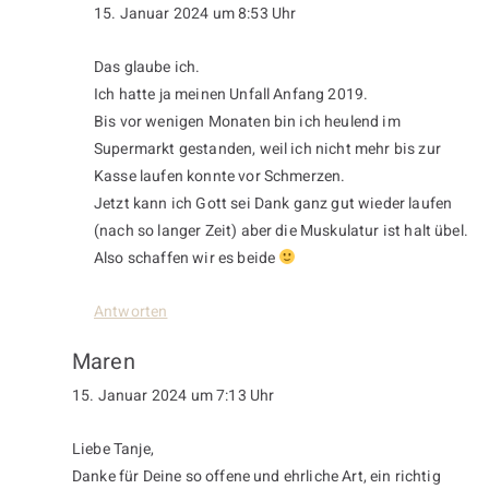
15. Januar 2024 um 8:53 Uhr
Das glaube ich.
Ich hatte ja meinen Unfall Anfang 2019.
Bis vor wenigen Monaten bin ich heulend im
Supermarkt gestanden, weil ich nicht mehr bis zur
Kasse laufen konnte vor Schmerzen.
Jetzt kann ich Gott sei Dank ganz gut wieder laufen
(nach so langer Zeit) aber die Muskulatur ist halt übel.
Also schaffen wir es beide
Antworten
Maren
15. Januar 2024 um 7:13 Uhr
Liebe Tanje,
Danke für Deine so offene und ehrliche Art, ein richtig