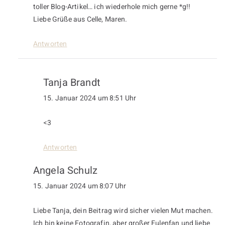
toller Blog-Artikel… ich wiederhole mich gerne *g!!
Liebe Grüße aus Celle, Maren.
Antworten
Tanja Brandt
15. Januar 2024 um 8:51 Uhr
<3
Antworten
Angela Schulz
15. Januar 2024 um 8:07 Uhr
Liebe Tanja, dein Beitrag wird sicher vielen Mut machen.
Ich bin keine Fotografin, aber großer Eulenfan und liebe