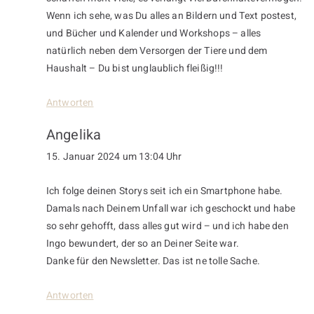
Wenn ich sehe, was Du alles an Bildern und Text postest,
und Bücher und Kalender und Workshops – alles
natürlich neben dem Versorgen der Tiere und dem
Haushalt – Du bist unglaublich fleißig!!!
Antworten
Angelika
15. Januar 2024 um 13:04 Uhr
Ich folge deinen Storys seit ich ein Smartphone habe.
Damals nach Deinem Unfall war ich geschockt und habe
so sehr gehofft, dass alles gut wird – und ich habe den
Ingo bewundert, der so an Deiner Seite war.
Danke für den Newsletter. Das ist ne tolle Sache.
Antworten