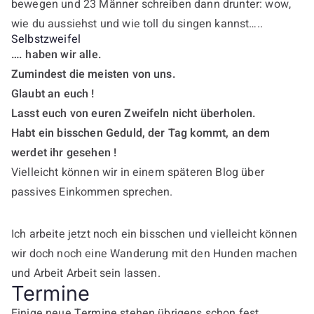
bewegen und 23 Männer schreiben dann drunter: wow,
wie du aussiehst und wie toll du singen kannst…..
Selbstzweifel
…. haben wir alle.
Zumindest die meisten von uns.
Glaubt an euch !
Lasst euch von euren Zweifeln nicht überholen.
Habt ein bisschen Geduld, der Tag kommt, an dem
werdet ihr gesehen !
Vielleicht können wir in einem späteren Blog über
passives Einkommen sprechen.
Ich arbeite jetzt noch ein bisschen und vielleicht können
wir doch noch eine Wanderung mit den Hunden machen
und Arbeit Arbeit sein lassen.
Termine
Einige neue Termine stehen übrigens schon fest.