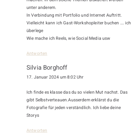
unter anderem.
In Verbindung mit Portfolio und Internet Auftritt.
Vielleicht kann ich Gast-Workshopleiter buchen …. ich
überlege
Wie mache ich Reels, wie Social Media usw
Antworten
Silvia Borghoff
17. Januar 2024 um 8:02 Uhr
Ich finde es klasse das du so vielen Mut nachst. Das
gibt Selbstverteauen.Ausserdem erklärst du die
Fotografie für jeden verständlich. Ich liebe deine
Storys
Antworten