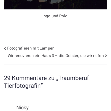
Ingo und Poldi
Fotografieren mit Lampen
Wir renovieren ein Haus 3 – die Geister, die wir riefen
29 Kommentare zu „
Traumberuf
Tierfotografin
“
Nicky