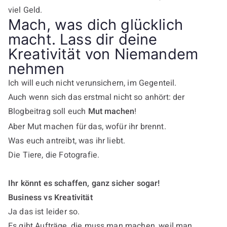
viel Geld.
Mach, was dich glücklich
macht. Lass dir deine
Kreativität von Niemandem
nehmen
Ich will euch nicht verunsichern, im Gegenteil.
Auch wenn sich das erstmal nicht so anhört: der
Blogbeitrag soll euch
Mut machen
!
Aber Mut machen für das, wofür ihr brennt.
Was euch antreibt, was ihr liebt.
Die Tiere, die Fotografie.
Ihr könnt es schaffen, ganz sicher sogar!
Business vs Kreativität
Ja das ist leider so.
Es gibt Aufträge, die muss man machen, weil man