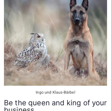
Ingo und Klaus-Bärbel
Be the queen and king of your
business .....