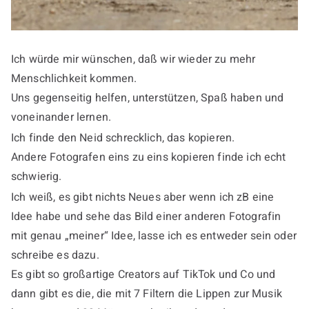
Ich würde mir wünschen, daß wir wieder zu mehr
Menschlichkeit kommen.
Uns gegenseitig helfen, unterstützen, Spaß haben und
voneinander lernen.
Ich finde den Neid schrecklich, das kopieren.
Andere Fotografen eins zu eins kopieren finde ich echt
schwierig.
Ich weiß, es gibt nichts Neues aber wenn ich zB eine
Idee habe und sehe das Bild einer anderen Fotografin
mit genau „meiner“ Idee, lasse ich es entweder sein oder
schreibe es dazu.
Es gibt so großartige Creators auf TikTok und Co und
dann gibt es die, die mit 7 Filtern die Lippen zur Musik