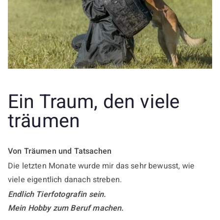
Ein Traum, den viele
träumen
Von Träumen und Tatsachen
Die letzten Monate wurde mir das sehr bewusst, wie
viele eigentlich danach streben.
Endlich Tierfotografin sein.
Mein Hobby zum Beruf machen.