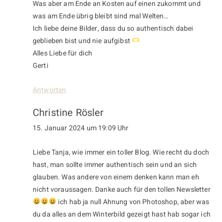
Was aber am Ende an Kosten auf einen zukommt und
was am Ende übrig bleibt sind mal Welten…
Ich liebe deine Bilder, dass du so authentisch dabei
geblieben bist und nie aufgibst
Alles Liebe für dich
Gerti
Antworten
Christine Rösler
15. Januar 2024 um 19:09 Uhr
Liebe Tanja, wie immer ein toller Blog. Wie recht du doch
hast, man sollte immer authentisch sein und an sich
glauben. Was andere von einem denken kann man eh
nicht voraussagen. Danke auch für den tollen Newsletter
ich hab ja null Ahnung von Photoshop, aber was
du da alles an dem Winterbild gezeigt hast hab sogar ich