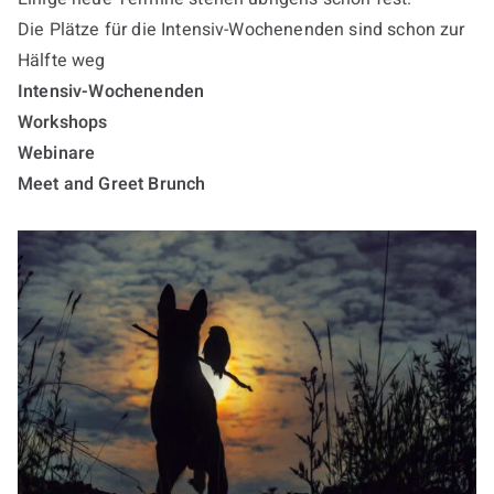
Die Plätze für die Intensiv-Wochenenden sind schon zur
Hälfte weg
Intensiv-Wochenenden
Workshops
Webinare
Meet and Greet Brunch