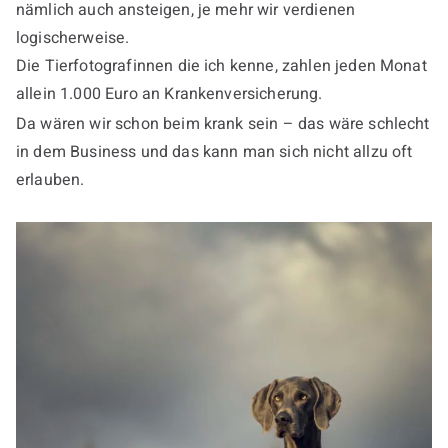
nämlich auch ansteigen, je mehr wir verdienen
logischerweise.
Die Tierfotografinnen die ich kenne, zahlen jeden Monat
allein 1.000 Euro an Krankenversicherung.
Da wären wir schon beim krank sein – das wäre schlecht
in dem Business und das kann man sich nicht allzu oft
erlauben.