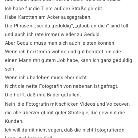
Ich habe für die Tiere auf der Straße gelebt.
Habe Karotten am Acker ausgegraben.
Die Phrasen: „sei da geduldig“, „glaub an dich“ sind toll
und auch ich rate immer wieder zu Geduld.
Aber Geduld muss man sich auch leisten können.
Wenn ich bei Omma wohne und gut behütet bin oder
einen Mann mit gutem Job habe, kann ich ganz geduldig
sein.
Wenn ich überleben muss eher nicht.
Nicht die nette Fotografin von nebenan ist gefragt.
Die hofft, daß ihre Bilder gefallen.
Nein, die Fotografin mit schicken Videos und Voiceover,
die alle überzeugt mit guter Strategie, die gewinnt die
Kunden.
Ich will damit nicht sagen, daß die nicht fotografieren