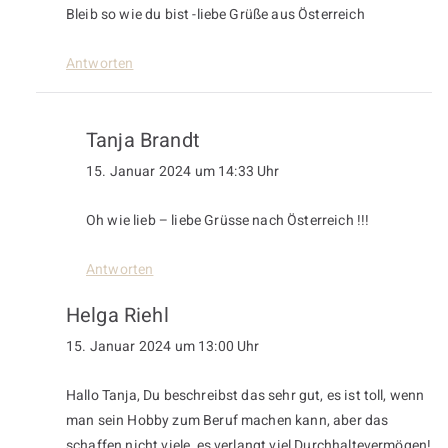
Bleib so wie du bist -liebe Grüße aus Österreich
Antworten
Tanja Brandt
15. Januar 2024 um 14:33 Uhr
Oh wie lieb – liebe Grüsse nach Österreich !!!
Antworten
Helga Riehl
15. Januar 2024 um 13:00 Uhr
Hallo Tanja, Du beschreibst das sehr gut, es ist toll, wenn
man sein Hobby zum Beruf machen kann, aber das
schaffen nicht viele, es verlangt viel Durchhaltevermögen!