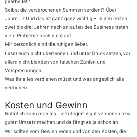
gearbeitet?
Selbst die versprochenen Summen verdient? Über
Jahre….? Und das ist ganz ganz wichtig – in den ersten
zwei bis drei Jahren nach anlaufen des Business treten
viele Probleme noch nicht auf.
Mir persönlich sind die ruhigen lieber.
Lasst euch nicht überrennen und unter Druck setzen, vor
allem nicht blenden von falschen Zahlen und
Versprechungen.
Was ihr alles verdienen müsst und was angeblich alle
verdienen.
Kosten und Gewinn
Natürlich kann man als Tierfotografin gut verdienen bzw
guten Umsatz machen und da fängt es ja schon an.
Wir sollten vom Gewinn reden und von den Kosten, die