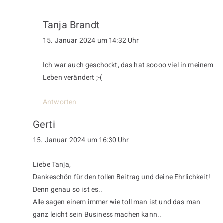
Tanja Brandt
15. Januar 2024 um 14:32 Uhr
Ich war auch geschockt, das hat soooo viel in meinem
Leben verändert ;-(
Antworten
Gerti
15. Januar 2024 um 16:30 Uhr
Liebe Tanja,
Dankeschön für den tollen Beitrag und deine Ehrlichkeit!
Denn genau so ist es..
Alle sagen einem immer wie toll man ist und das man
ganz leicht sein Business machen kann..