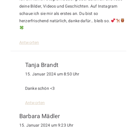
deine Bilder, Videos und Geschichten. Auf Instagram
schaue ich sie mir als erstes an. Du bist so
herzerfrischend natürlich, danke dafür… bleib so.
Antworten
Tanja Brandt
15. Januar 2024 um 8:50 Uhr
Danke schön <3
Antworten
Barbara Mädler
15. Januar 2024 um 9:23 Uhr