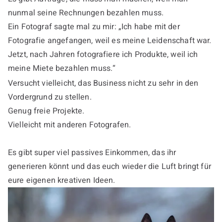
nunmal seine Rechnungen bezahlen muss.
Ein Fotograf sagte mal zu mir: „Ich habe mit der
Fotografie angefangen, weil es meine Leidenschaft war.
Jetzt, nach Jahren fotografiere ich Produkte, weil ich
meine Miete bezahlen muss.“
Versucht vielleicht, das Business nicht zu sehr in den
Vordergrund zu stellen.
Genug freie Projekte.
Vielleicht mit anderen Fotografen.
Es gibt super viel passives Einkommen, das ihr
generieren könnt und das euch wieder die Luft bringt für
eure eigenen kreativen Ideen.