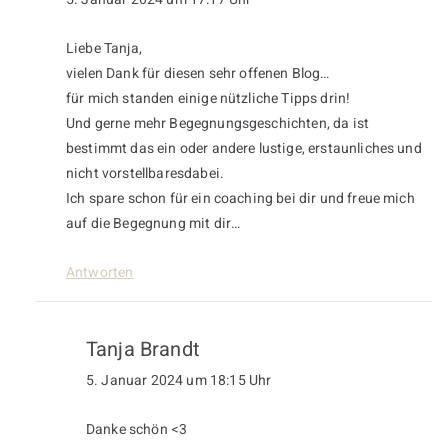
Liebe Tanja,
vielen Dank für diesen sehr offenen Blog…
für mich standen einige nützliche Tipps drin!
Und gerne mehr Begegnungsgeschichten, da ist
bestimmt das ein oder andere lustige, erstaunliches und
nicht vorstellbaresdabei.
Ich spare schon für ein coaching bei dir und freue mich
auf die Begegnung mit dir…
Antworten
Tanja Brandt
5. Januar 2024 um 18:15 Uhr
Danke schön <3