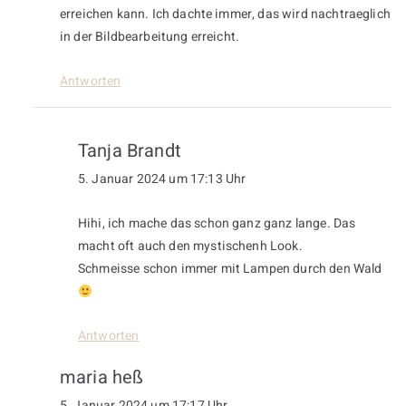
erreichen kann. Ich dachte immer, das wird nachtraeglich
in der Bildbearbeitung erreicht.
Antworten
Tanja Brandt
5. Januar 2024 um 17:13 Uhr
Hihi, ich mache das schon ganz ganz lange. Das
macht oft auch den mystischenh Look.
Schmeisse schon immer mit Lampen durch den Wald
Antworten
maria heß
5. Januar 2024 um 17:17 Uhr