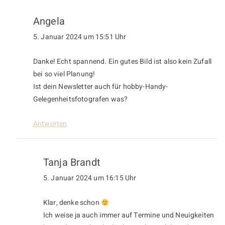
Angela
5. Januar 2024 um 15:51 Uhr
Danke! Echt spannend. Ein gutes Bild ist also kein Zufall
bei so viel Planung!
Ist dein Newsletter auch für hobby-Handy-
Gelegenheitsfotografen was?
Antworten
Tanja Brandt
5. Januar 2024 um 16:15 Uhr
Klar, denke schon
Ich weise ja auch immer auf Termine und Neuigkeiten