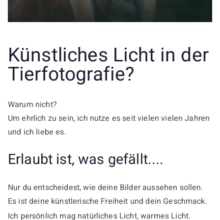
Künstliches Licht in der
Tierfotografie?
Warum nicht?
Um ehrlich zu sein, ich nutze es seit vielen vielen Jahren
und ich liebe es.
Erlaubt ist, was gefällt....
Nur du entscheidest, wie deine Bilder aussehen sollen.
Es ist deine künstlerische Freiheit und dein Geschmack.
Ich persönlich mag natürliches Licht, warmes Licht.