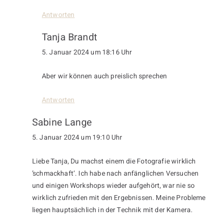
Antworten
Tanja Brandt
5. Januar 2024 um 18:16 Uhr
Aber wir können auch preislich sprechen
Antworten
Sabine Lange
5. Januar 2024 um 19:10 Uhr
Liebe Tanja, Du machst einem die Fotografie wirklich
’schmackhaft‘. Ich habe nach anfänglichen Versuchen
und einigen Workshops wieder aufgehört, war nie so
wirklich zufrieden mit den Ergebnissen. Meine Probleme
liegen hauptsächlich in der Technik mit der Kamera.