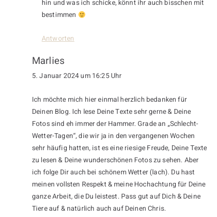
hin und was ich schicke, könnt ihr auch bisschen mit
bestimmen
Antworten
Marlies
5. Januar 2024 um 16:25 Uhr
Ich möchte mich hier einmal herzlich bedanken für
Deinen Blog. Ich lese Deine Texte sehr gerne & Deine
Fotos sind eh immer der Hammer. Grade an „Schlecht-
Wetter-Tagen“, die wir ja in den vergangenen Wochen
sehr häufig hatten, ist es eine riesige Freude, Deine Texte
zu lesen & Deine wunderschönen Fotos zu sehen. Aber
ich folge Dir auch bei schönem Wetter (lach). Du hast
meinen vollsten Respekt & meine Hochachtung für Deine
ganze Arbeit, die Du leistest. Pass gut auf Dich & Deine
Tiere auf & natürlich auch auf Deinen Chris.