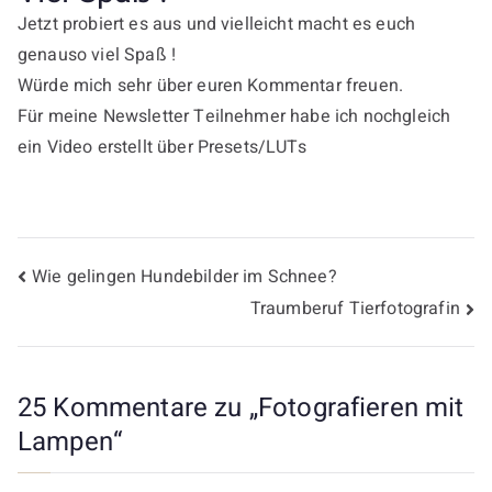
Jetzt probiert es aus und vielleicht macht es euch
genauso viel Spaß !
Würde mich sehr über euren Kommentar freuen.
Für meine Newsletter Teilnehmer habe ich nochgleich
ein Video erstellt über Presets/LUTs
Wie gelingen Hundebilder im Schnee?
Traumberuf Tierfotografin
25 Kommentare zu „
Fotografieren mit
Lampen
“