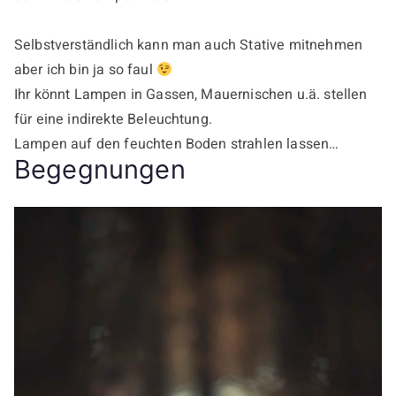
Selbstverständlich kann man auch Stative mitnehmen
aber ich bin ja so faul
Ihr könnt Lampen in Gassen, Mauernischen u.ä. stellen
für eine indirekte Beleuchtung.
Lampen auf den feuchten Boden strahlen lassen…
Begegnungen