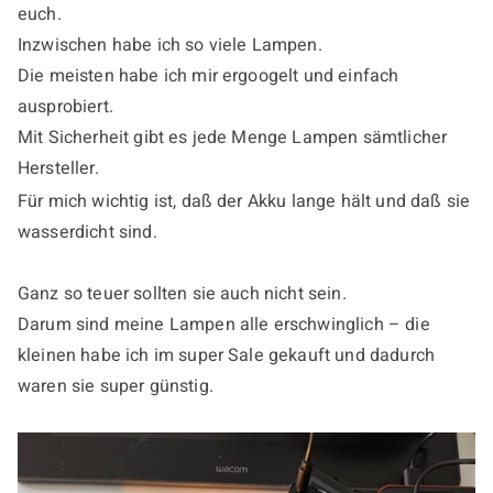
euch.
Inzwischen habe ich so viele Lampen.
Die meisten habe ich mir ergoogelt und einfach
ausprobiert.
Mit Sicherheit gibt es jede Menge Lampen sämtlicher
Hersteller.
Für mich wichtig ist, daß der Akku lange hält und daß sie
wasserdicht sind.
Ganz so teuer sollten sie auch nicht sein.
Darum sind meine Lampen alle erschwinglich – die
kleinen habe ich im super Sale gekauft und dadurch
waren sie super günstig.