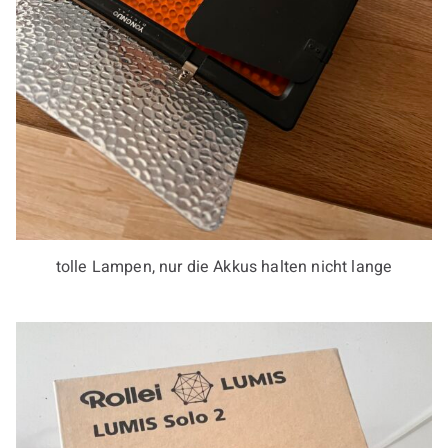
tolle Lampen, nur die Akkus halten nicht lange