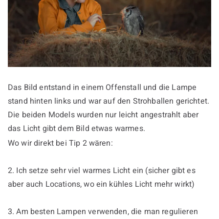
Das Bild entstand in einem Offenstall und die Lampe
stand hinten links und war auf den Strohballen gerichtet.
Die beiden Models wurden nur leicht angestrahlt aber
das Licht gibt dem Bild etwas warmes.
Wo wir direkt bei Tip 2 wären:
2. Ich setze sehr viel warmes Licht ein (sicher gibt es
aber auch Locations, wo ein kühles Licht mehr wirkt)
3. Am besten Lampen verwenden, die man regulieren