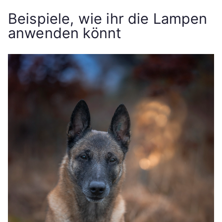
Beispiele, wie ihr die Lampen
anwenden könnt