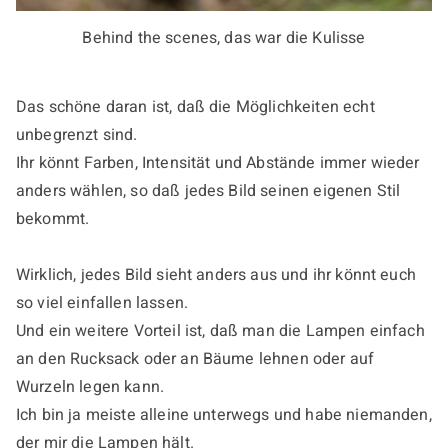
Behind the scenes, das war die Kulisse
Das schöne daran ist, daß die Möglichkeiten echt
unbegrenzt sind.
Ihr könnt Farben, Intensität und Abstände immer wieder
anders wählen, so daß jedes Bild seinen eigenen Stil
bekommt.
Wirklich, jedes Bild sieht anders aus und ihr könnt euch
so viel einfallen lassen.
Und ein weitere Vorteil ist, daß man die Lampen einfach
an den Rucksack oder an Bäume lehnen oder auf
Wurzeln legen kann.
Ich bin ja meiste alleine unterwegs und habe niemanden,
der mir die Lampen hält.