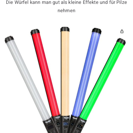
Die Würfel kann man gut als kleine Effekte und für Pilze
nehmen