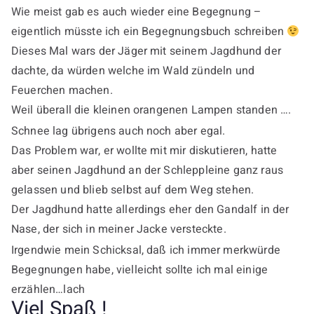
Wie meist gab es auch wieder eine Begegnung –
eigentlich müsste ich ein Begegnungsbuch schreiben
Dieses Mal wars der Jäger mit seinem Jagdhund der
dachte, da würden welche im Wald zündeln und
Feuerchen machen.
Weil überall die kleinen orangenen Lampen standen ….
Schnee lag übrigens auch noch aber egal.
Das Problem war, er wollte mit mir diskutieren, hatte
aber seinen Jagdhund an der Schleppleine ganz raus
gelassen und blieb selbst auf dem Weg stehen.
Der Jagdhund hatte allerdings eher den Gandalf in der
Nase, der sich in meiner Jacke versteckte.
Irgendwie mein Schicksal, daß ich immer merkwürde
Begegnungen habe, vielleicht sollte ich mal einige
erzählen…lach
Viel Spaß !