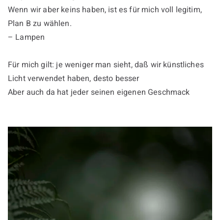
Wenn wir aber keins haben, ist es für mich voll legitim,
Plan B zu wählen.
– Lampen
Für mich gilt: je weniger man sieht, daß wir künstliches
Licht verwendet haben, desto besser
Aber auch da hat jeder seinen eigenen Geschmack