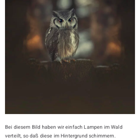
Bei diesem Bild haben wir einfach Lampen im Wald
verteilt, so daß diese im Hintergrund schimmern.