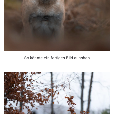
So könnte ein fertiges Bild ausshen