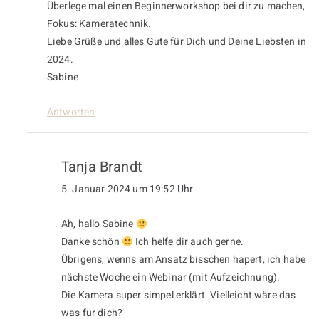
Überlege mal einen Beginnerworkshop bei dir zu machen,
Fokus: Kameratechnik.
Liebe Grüße und alles Gute für Dich und Deine Liebsten in
2024.
Sabine
Antworten
Tanja Brandt
5. Januar 2024 um 19:52 Uhr
Ah, hallo Sabine
Danke schön
Ich helfe dir auch gerne.
Übrigens, wenns am Ansatz bisschen hapert, ich habe
nächste Woche ein Webinar (mit Aufzeichnung).
Die Kamera super simpel erklärt. Vielleicht wäre das
was für dich?