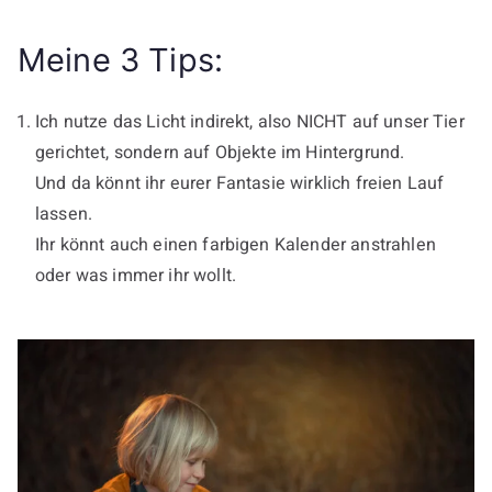
Meine 3 Tips:
Ich nutze das Licht indirekt, also NICHT auf unser Tier
gerichtet, sondern auf Objekte im Hintergrund.
Und da könnt ihr eurer Fantasie wirklich freien Lauf
lassen.
Ihr könnt auch einen farbigen Kalender anstrahlen
oder was immer ihr wollt.