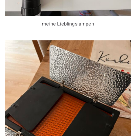
meine Lieblingslampen