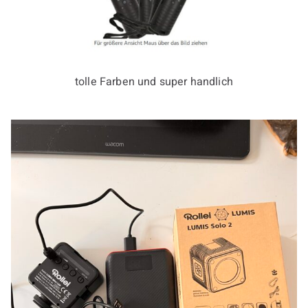
tolle Farben und super handlich