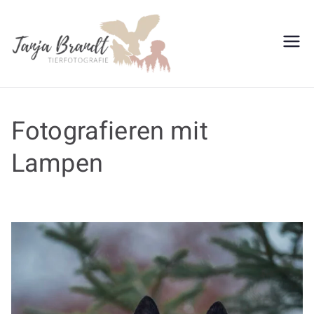
Tanja
Brandt
Fotografieren mit
Lampen