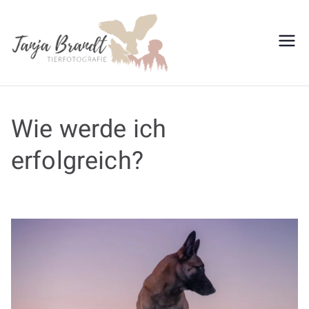
Tanja
Brandt
Wie werde ich
erfolgreich?