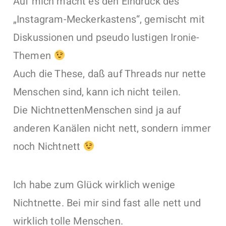
Auf mich macht es den Eindruck des
„Instagram-Meckerkastens“, gemischt mit
Diskussionen und pseudo lustigen Ironie-
Themen
Auch die These, daß auf Threads nur nette
Menschen sind, kann ich nicht teilen.
Die NichtnettenMenschen sind ja auf
anderen Kanälen nicht nett, sondern immer
noch Nichtnett
Ich habe zum Glück wirklich wenige
Nichtnette. Bei mir sind fast alle nett und
wirklich tolle Menschen.