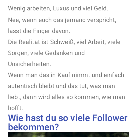
Wenig arbeiten, Luxus und viel Geld.
Nee, wenn euch das jemand verspricht,
lasst die Finger davon.
Die Realität ist Schweiß, viel Arbeit, viele
Sorgen, viele Gedanken und
Unsicherheiten.
Wenn man das in Kauf nimmt und einfach
autentisch bleibt und das tut, was man
liebt, dann wird alles so kommen, wie man
hofft.
Wie hast du so viele Follower
bekommen?