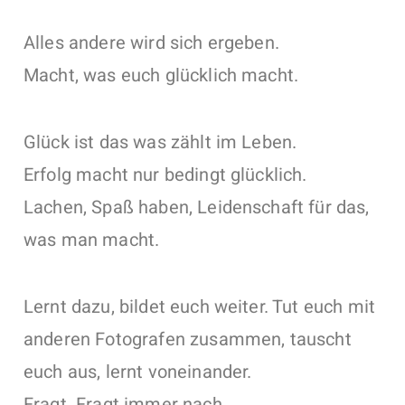
Alles andere wird sich ergeben.
Macht, was euch glücklich macht.
Glück ist das was zählt im Leben.
Erfolg macht nur bedingt glücklich.
Lachen, Spaß haben, Leidenschaft für das,
was man macht.
Lernt dazu, bildet euch weiter. Tut euch mit
anderen Fotografen zusammen, tauscht
euch aus, lernt voneinander.
Fragt. Fragt immer nach.