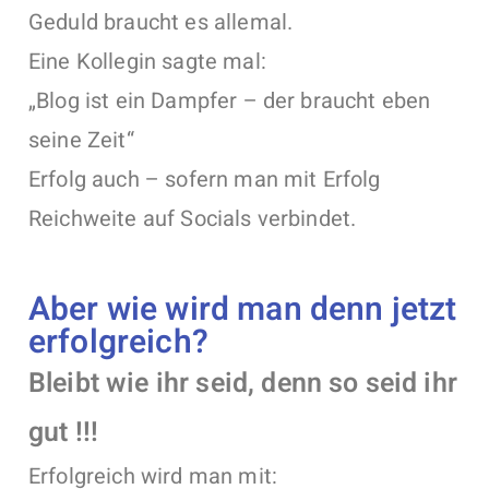
Geduld braucht es allemal.
Eine Kollegin sagte mal:
„Blog ist ein Dampfer – der braucht eben
seine Zeit“
Erfolg auch – sofern man mit Erfolg
Reichweite auf Socials verbindet.
Aber wie wird man denn jetzt
erfolgreich?
Bleibt wie ihr seid, denn so seid ihr
gut !!!
Erfolgreich wird man mit: