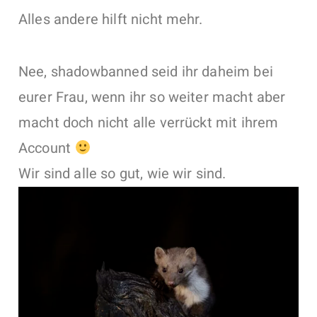
Alles andere hilft nicht mehr.
Nee, shadowbanned seid ihr daheim bei
eurer Frau, wenn ihr so weiter macht aber
macht doch nicht alle verrückt mit ihrem
Account
Wir sind alle so gut, wie wir sind.