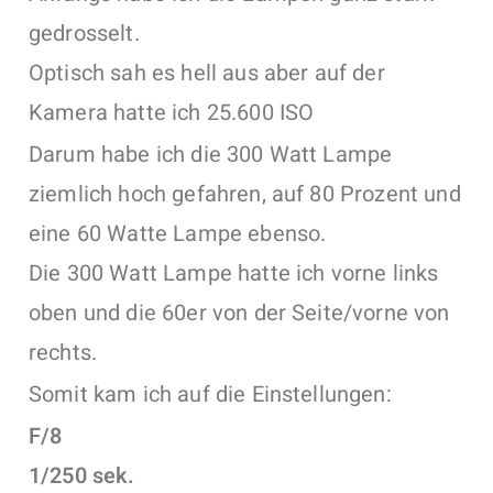
gedrosselt.
Optisch sah es hell aus aber auf der
Kamera hatte ich 25.600 ISO
Darum habe ich die 300 Watt Lampe
ziemlich hoch gefahren, auf 80 Prozent und
eine 60 Watte Lampe ebenso.
Die 300 Watt Lampe hatte ich vorne links
oben und die 60er von der Seite/vorne von
rechts.
Somit kam ich auf die Einstellungen:
F/8
1/250 sek.