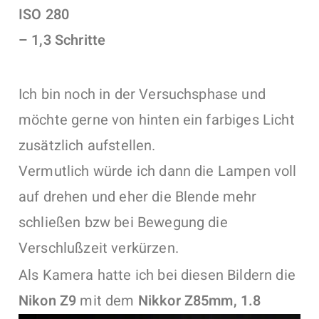
ISO 280
– 1,3 Schritte
Ich bin noch in der Versuchsphase und
möchte gerne von hinten ein farbiges Licht
zusätzlich aufstellen.
Vermutlich würde ich dann die Lampen voll
auf drehen und eher die Blende mehr
schließen bzw bei Bewegung die
Verschlußzeit verkürzen.
Als Kamera hatte ich bei diesen Bildern die
Nikon Z9
mit dem
Nikkor Z85mm, 1.8