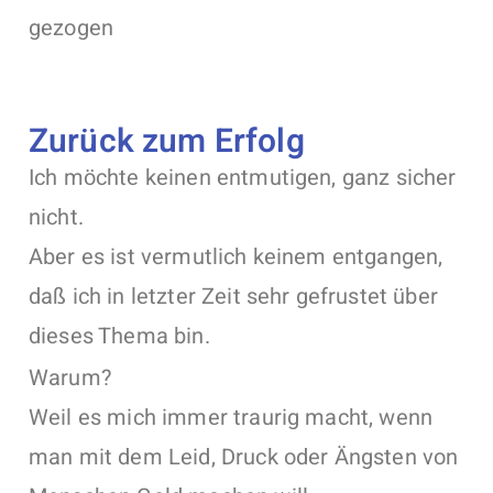
gezogen
Zurück zum Erfolg
Ich möchte keinen entmutigen, ganz sicher
nicht.
Aber es ist vermutlich keinem entgangen,
daß ich in letzter Zeit sehr gefrustet über
dieses Thema bin.
Warum?
Weil es mich immer traurig macht, wenn
man mit dem Leid, Druck oder Ängsten von