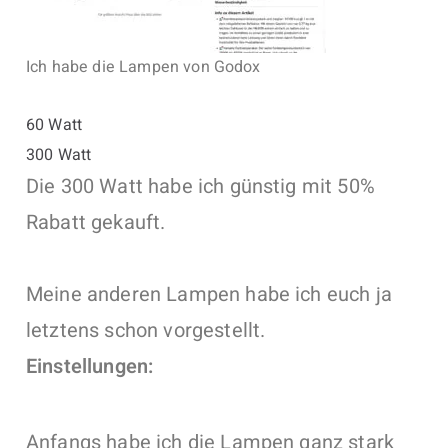
Ich habe die Lampen von Godox
60 Watt
300 Watt
Die 300 Watt habe ich günstig mit 50%
Rabatt gekauft.
Meine anderen Lampen habe ich euch ja
letztens schon vorgestellt.
Einstellungen:
Anfangs habe ich die Lampen ganz stark