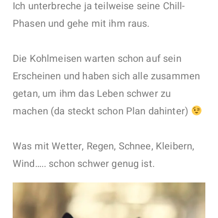
Ich unterbreche ja teilweise seine Chill-
Phasen und gehe mit ihm raus.
Die Kohlmeisen warten schon auf sein
Erscheinen und haben sich alle zusammen
getan, um ihm das Leben schwer zu
machen (da steckt schon Plan dahinter)
Was mit Wetter, Regen, Schnee, Kleibern,
Wind….. schon schwer genug ist.