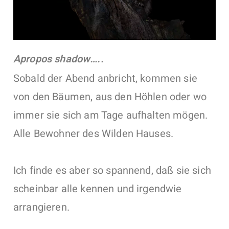
Apropos shadow…..
Sobald der Abend anbricht, kommen sie
von den Bäumen, aus den Höhlen oder wo
immer sie sich am Tage aufhalten mögen.
Alle Bewohner des Wilden Hauses.
Ich finde es aber so spannend, daß sie sich
scheinbar alle kennen und irgendwie
arrangieren.