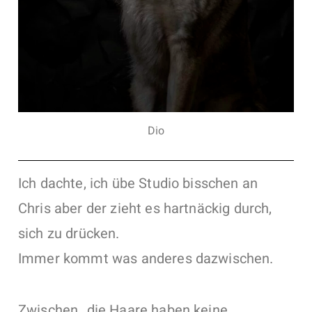
Dio
Ich dachte, ich übe Studio bisschen an
Chris aber der zieht es hartnäckig durch,
sich zu drücken.
Immer kommt was anderes dazwischen.
Zwischen „die Haare haben keine