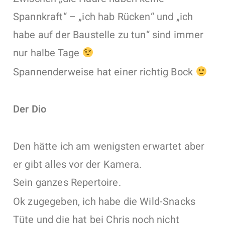
Spannkraft“ – „ich hab Rücken“ und „ich
habe auf der Baustelle zu tun“ sind immer
nur halbe Tage
Spannenderweise hat einer richtig Bock
Der Dio
Den hätte ich am wenigsten erwartet aber
er gibt alles vor der Kamera.
Sein ganzes Repertoire.
Ok zugegeben, ich habe die Wild-Snacks
Tüte und die hat bei Chris noch nicht