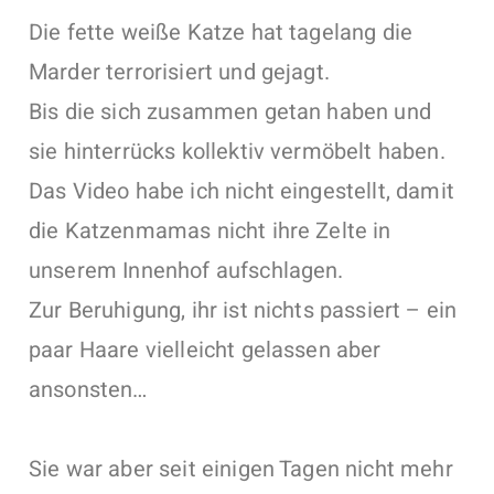
Die fette weiße Katze hat tagelang die
Marder terrorisiert und gejagt.
Bis die sich zusammen getan haben und
sie hinterrücks kollektiv vermöbelt haben.
Das Video habe ich nicht eingestellt, damit
die Katzenmamas nicht ihre Zelte in
unserem Innenhof aufschlagen.
Zur Beruhigung, ihr ist nichts passiert – ein
paar Haare vielleicht gelassen aber
ansonsten…
Sie war aber seit einigen Tagen nicht mehr