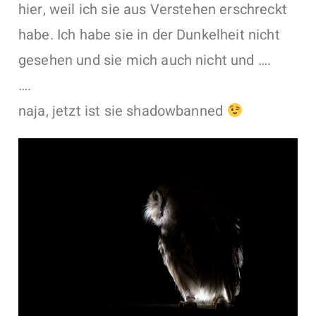
hier, weil ich sie aus Verstehen erschreckt
habe. Ich habe sie in der Dunkelheit nicht
gesehen und sie mich auch nicht und ….
….
naja, jetzt ist sie shadowbanned