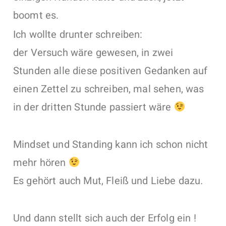
boomt es.
Ich wollte drunter schreiben:
der Versuch wäre gewesen, in zwei
Stunden alle diese positiven Gedanken auf
einen Zettel zu schreiben, mal sehen, was
in der dritten Stunde passiert wäre
Mindset und Standing kann ich schon nicht
mehr hören
Es gehört auch Mut, Fleiß und Liebe dazu.
Und dann stellt sich auch der Erfolg ein !