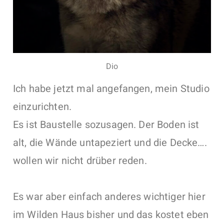
Dio
Ich habe jetzt mal angefangen, mein Studio
einzurichten.
Es ist Baustelle sozusagen. Der Boden ist
alt, die Wände untapeziert und die Decke….
wollen wir nicht drüber reden.
Es war aber einfach anderes wichtiger hier
im Wilden Haus bisher und das kostet eben