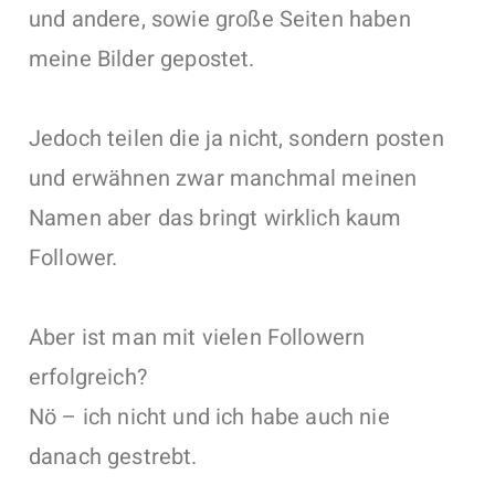
und andere, sowie große Seiten haben
meine Bilder gepostet.
Jedoch teilen die ja nicht, sondern posten
und erwähnen zwar manchmal meinen
Namen aber das bringt wirklich kaum
Follower.
Aber ist man mit vielen Followern
erfolgreich?
Nö – ich nicht und ich habe auch nie
danach gestrebt.