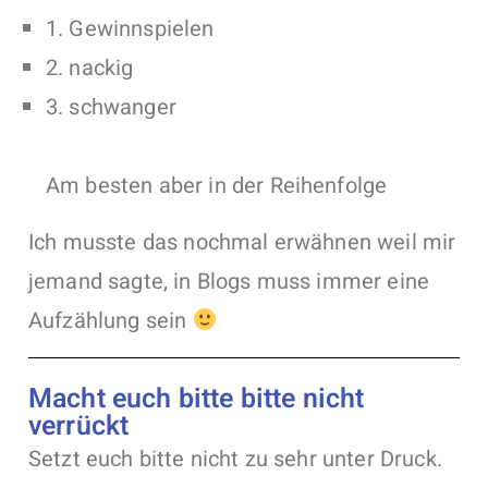
1. Gewinnspielen
2. nackig
3. schwanger
Am besten aber in der Reihenfolge
Ich musste das nochmal erwähnen weil mir
jemand sagte, in Blogs muss immer eine
Aufzählung sein
Macht euch bitte bitte nicht
verrückt
Setzt euch bitte nicht zu sehr unter Druck.