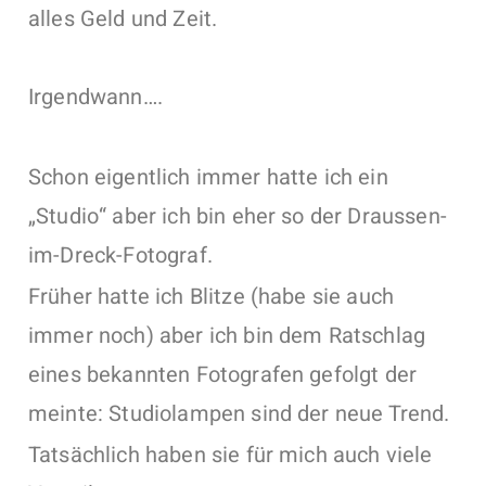
alles Geld und Zeit.
Irgendwann….
Schon eigentlich immer hatte ich ein
„Studio“ aber ich bin eher so der Draussen-
im-Dreck-Fotograf.
Früher hatte ich Blitze (habe sie auch
immer noch) aber ich bin dem Ratschlag
eines bekannten Fotografen gefolgt der
meinte: Studiolampen sind der neue Trend.
Tatsächlich haben sie für mich auch viele