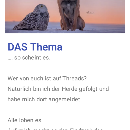
DAS Thema
…. so scheint es.
Wer von euch ist auf Threads?
Naturlich bin ich der Herde gefolgt und
habe mich dort angemeldet.
Alle loben es.