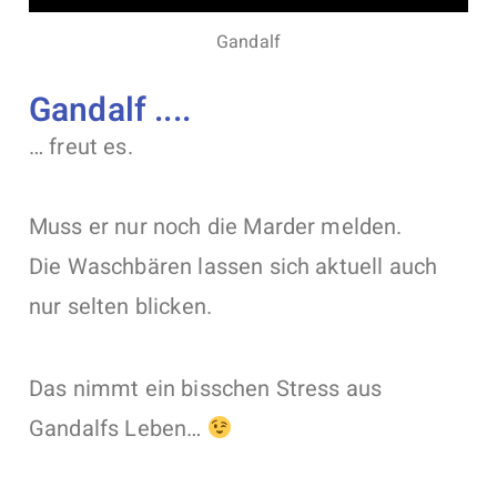
Gandalf
Gandalf ....
… freut es.
Muss er nur noch die Marder melden.
Die Waschbären lassen sich aktuell auch
nur selten blicken.
Das nimmt ein bisschen Stress aus
Gandalfs Leben…