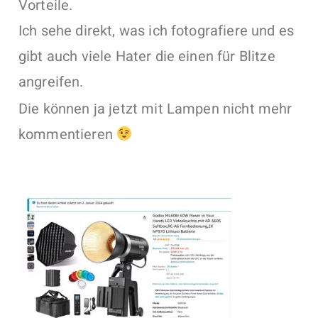
Vorteile.
Ich sehe direkt, was ich fotografiere und es
gibt auch viele Hater die einen für Blitze
angreifen.
Die können ja jetzt mit Lampen nicht mehr
kommentieren