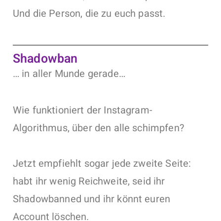
Und die Person, die zu euch passt.
Shadowban
… in aller Munde gerade…
Wie funktioniert der Instagram-
Algorithmus, über den alle schimpfen?
Jetzt empfiehlt sogar jede zweite Seite:
habt ihr wenig Reichweite, seid ihr
Shadowbanned und ihr könnt euren
Account löschen.