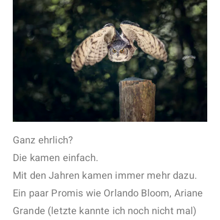
Ganz ehrlich?
Die kamen einfach.
Mit den Jahren kamen immer mehr dazu.
Ein paar Promis wie Orlando Bloom, Ariane
Grande (letzte kannte ich noch nicht mal)