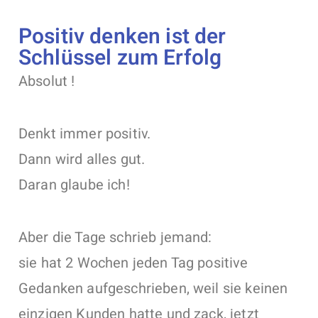
Positiv denken ist der
Schlüssel zum Erfolg
Absolut !
Denkt immer positiv.
Dann wird alles gut.
Daran glaube ich!
Aber die Tage schrieb jemand:
sie hat 2 Wochen jeden Tag positive
Gedanken aufgeschrieben, weil sie keinen
einzigen Kunden hatte und zack, jetzt