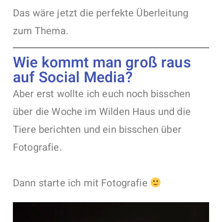
Das wäre jetzt die perfekte Überleitung
zum Thema.
Wie kommt man groß raus
auf Social Media?
Aber erst wollte ich euch noch bisschen
über die Woche im Wilden Haus und die
Tiere berichten und ein bisschen über
Fotografie.
Dann starte ich mit Fotografie