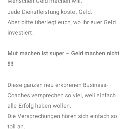
Menschen Geld machen will.
Jede Dienstleistung kostet Geld.
Aber bitte überlegt euch, wo ihr euer Geld
investiert.
Mut machen ist super – Geld machen nicht
!!!!
Diese ganzen neu erkorenen Business-
Coaches versprechen so viel, weil einfach
alle Erfolg haben wollen.
Die Versprechungen hören sich einfach so
toll an.