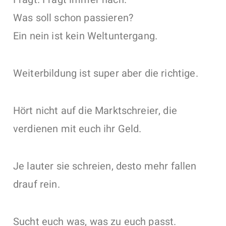
Was soll schon passieren?
Ein nein ist kein Weltuntergang.
Weiterbildung ist super aber die richtige.
Hört nicht auf die Marktschreier, die
verdienen mit euch ihr Geld.
Je lauter sie schreien, desto mehr fallen
drauf rein.
Sucht euch was, was zu euch passt.